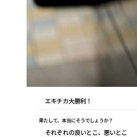
エキチカ大勝利！
果たして、本当にそうでしょうか？
それぞれの良いとこ、悪いとこ