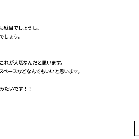
も駄目でしょうし、
でしょう。
これが大切なんだと思います。
スペースなどなんでもいいと思います。
みたいです！！