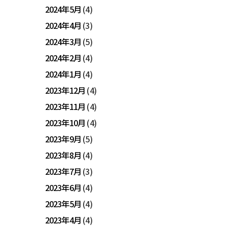
2024年5月
(4)
2024年4月
(3)
2024年3月
(5)
2024年2月
(4)
2024年1月
(4)
2023年12月
(4)
2023年11月
(4)
2023年10月
(4)
2023年9月
(5)
2023年8月
(4)
2023年7月
(3)
2023年6月
(4)
2023年5月
(4)
2023年4月
(4)