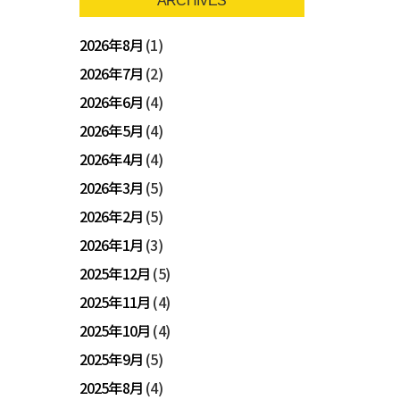
ARCHIVES
2026年8月
(1)
2026年7月
(2)
2026年6月
(4)
2026年5月
(4)
2026年4月
(4)
2026年3月
(5)
2026年2月
(5)
2026年1月
(3)
2025年12月
(5)
2025年11月
(4)
2025年10月
(4)
2025年9月
(5)
2025年8月
(4)