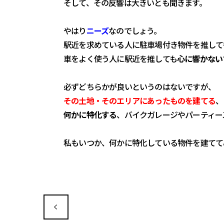
そして、その反響は大きいとも聞きます。
やはり
ニーズ
なのでしょう。
駅近を求めている人に駐車場付き物件を推して
車をよく使う人に駅近を推しても
心に響かない
必ずどちらかが良いというのはないですが、
その土地・そのエリアにあったものを建てる
、
何かに特化する
、バイクガレージやパーティー
私もいつか、何かに特化している物件を建てて