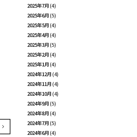
2025年7月
(4)
2025年6月
(5)
2025年5月
(4)
2025年4月
(4)
2025年3月
(5)
2025年2月
(4)
2025年1月
(4)
2024年12月
(4)
2024年11月
(4)
2024年10月
(4)
2024年9月
(5)
2024年8月
(4)
2024年7月
(5)
2024年6月
(4)