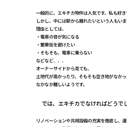
一般的に、エキチカ物件は人気です。私も好き
しかし、中には駅から離れたいという人もいま
理由としては、
・電車の音が気になる
・繁華街を避けたい
・そもそも、電車に乗らない
などなど．．．
オーナーサイドから見ても、
土地代が高かったり、そもそも空き地がなかっ
なかなか難しいようです。
では、エキチカでなければどうで
リノベーションや共用設備の充実を徹底し、運