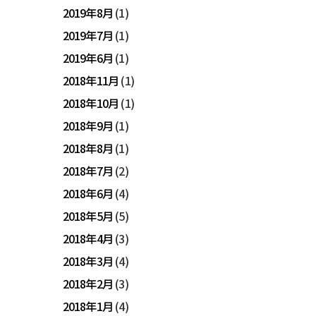
2019年8月
(1)
2019年7月
(1)
2019年6月
(1)
2018年11月
(1)
2018年10月
(1)
2018年9月
(1)
2018年8月
(1)
2018年7月
(2)
2018年6月
(4)
2018年5月
(5)
2018年4月
(3)
2018年3月
(4)
2018年2月
(3)
2018年1月
(4)