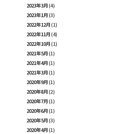
2023年3月
(4)
2023年1月
(3)
2022年12月
(1)
2022年11月
(4)
2022年10月
(1)
2021年5月
(1)
2021年4月
(1)
2021年3月
(1)
2020年9月
(1)
2020年8月
(2)
2020年7月
(1)
2020年6月
(1)
2020年5月
(3)
2020年4月
(1)