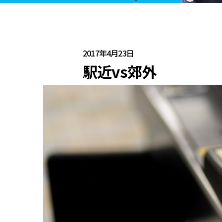
2017年4月23日
駅近vs郊外