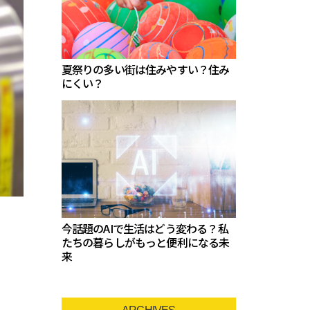
夏祭りの多い街は住みやすい？住み
にくい？
今話題のAIで生活はどう変わる？私
たちの暮らしがもっと便利になる未
来