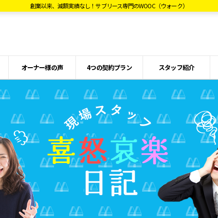
創業以来、減額実績なし！サブリース専門のWOOC（ウォーク）
オーナー様の声
4つの契約プラン
スタッフ紹介