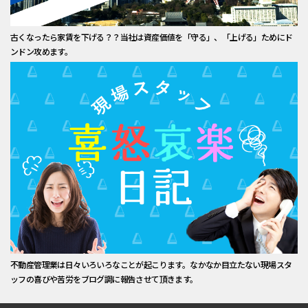
古くなったら家賃を下げる？？当社は資産価値を「守る」、「上げる」ためにド
ンドン攻めます。
不動産管理業は日々いろいろなことが起こります。なかなか目立たない現場スタ
ッフの喜びや苦労をブログ調に報告させて頂きます。