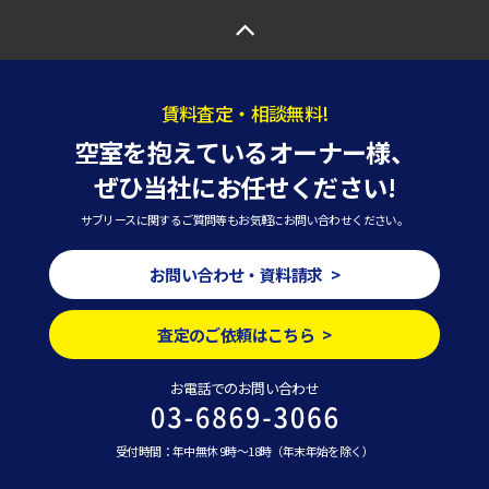
賃料査定・相談無料!
空室を抱えているオーナー様、
ぜひ当社にお任せください!
サブリースに関するご質問等もお気軽にお問い合わせください。
お問い合わせ・資料請求 >
査定のご依頼はこちら >
お電話でのお問い合わせ
受付時間：年中無休 9時～18時（年末年始を除く）