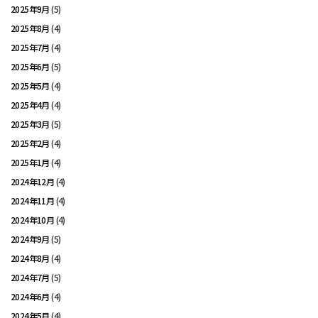
2025年9月
(5)
2025年8月
(4)
2025年7月
(4)
2025年6月
(5)
2025年5月
(4)
2025年4月
(4)
2025年3月
(5)
2025年2月
(4)
2025年1月
(4)
2024年12月
(4)
2024年11月
(4)
2024年10月
(4)
2024年9月
(5)
2024年8月
(4)
2024年7月
(5)
2024年6月
(4)
2024年5月
(4)