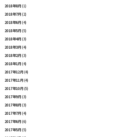
2018年8月
(1)
2018年7月
(2)
2018年6月
(4)
2018年5月
(5)
2018年4月
(3)
2018年3月
(4)
2018年2月
(3)
2018年1月
(4)
2017年12月
(4)
2017年11月
(4)
2017年10月
(5)
2017年9月
(3)
2017年8月
(3)
2017年7月
(4)
2017年6月
(6)
2017年5月
(5)