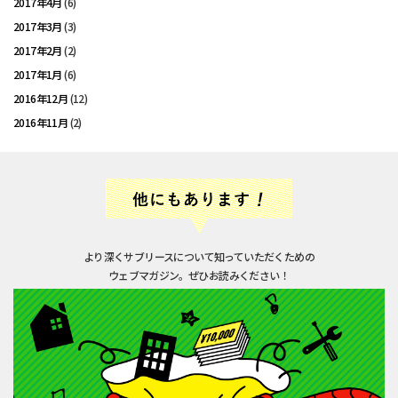
2017年4月
(6)
2017年3月
(3)
2017年2月
(2)
2017年1月
(6)
2016年12月
(12)
2016年11月
(2)
より深くサブリースについて知っていただくための
ウェブマガジン。ぜひお読みください！