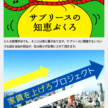
どんな管理手法でも、そこには表と裏があります。サブリースに関連するいろい
ろな話を当社の担当が、包み隠さず記事にさせて頂きます。