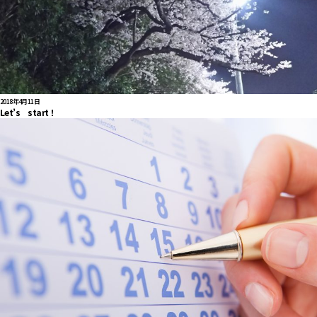
2018年4月11日
Let’s start！