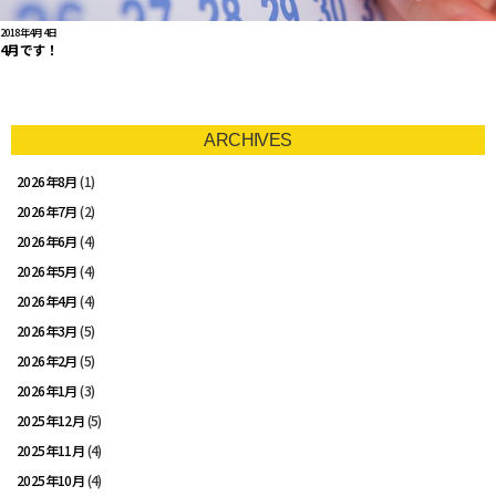
2018年4月4日
4月です！
ARCHIVES
2026年8月
(1)
2026年7月
(2)
2026年6月
(4)
2026年5月
(4)
2026年4月
(4)
2026年3月
(5)
2026年2月
(5)
2026年1月
(3)
2025年12月
(5)
2025年11月
(4)
2025年10月
(4)