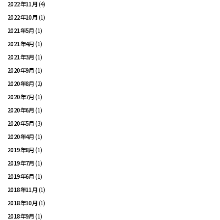
2022年11月
(4)
2022年10月
(1)
2021年5月
(1)
2021年4月
(1)
2021年3月
(1)
2020年9月
(1)
2020年8月
(2)
2020年7月
(1)
2020年6月
(1)
2020年5月
(3)
2020年4月
(1)
2019年8月
(1)
2019年7月
(1)
2019年6月
(1)
2018年11月
(1)
2018年10月
(1)
2018年9月
(1)