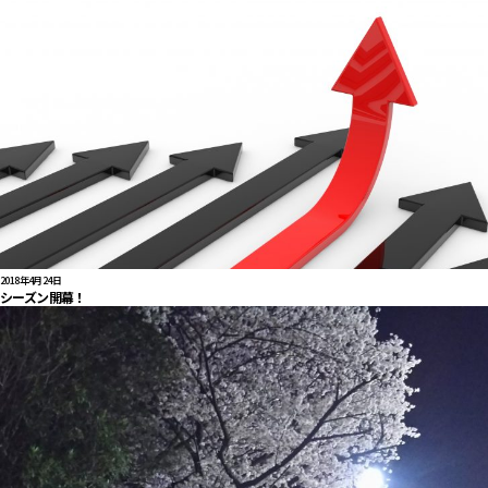
2018年4月24日
シーズン開幕！