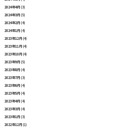
2024年4月
(3)
2024年3月
(5)
2024年2月
(4)
2024年1月
(4)
2023年12月
(4)
2023年11月
(4)
2023年10月
(4)
2023年9月
(5)
2023年8月
(4)
2023年7月
(3)
2023年6月
(4)
2023年5月
(4)
2023年4月
(4)
2023年3月
(4)
2023年1月
(3)
2022年12月
(1)