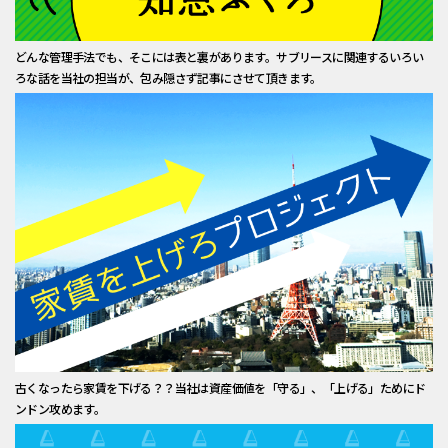
どんな管理手法でも、そこには表と裏があります。サブリースに関連するいろい
ろな話を当社の担当が、包み隠さず記事にさせて頂きます。
古くなったら家賃を下げる？？当社は資産価値を「守る」、「上げる」ためにド
ンドン攻めます。