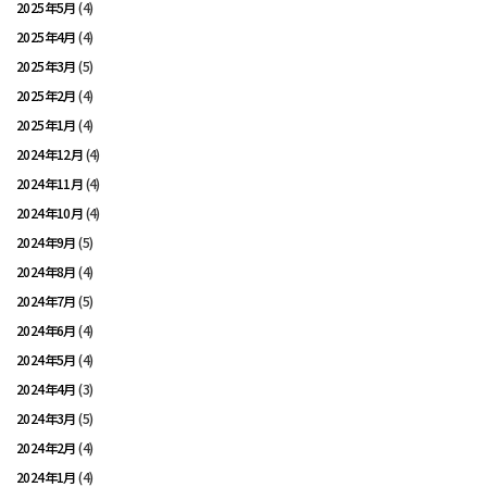
2025年5月
(4)
2025年4月
(4)
2025年3月
(5)
2025年2月
(4)
2025年1月
(4)
2024年12月
(4)
2024年11月
(4)
2024年10月
(4)
2024年9月
(5)
2024年8月
(4)
2024年7月
(5)
2024年6月
(4)
2024年5月
(4)
2024年4月
(3)
2024年3月
(5)
2024年2月
(4)
2024年1月
(4)