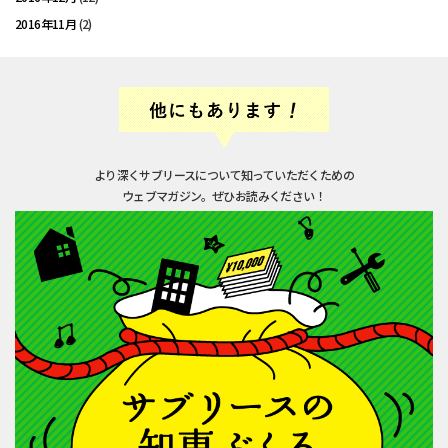
2016年11月
(2)
より深くサブリースについて知っていただくための
ウェブマガジン。ぜひお読みください！