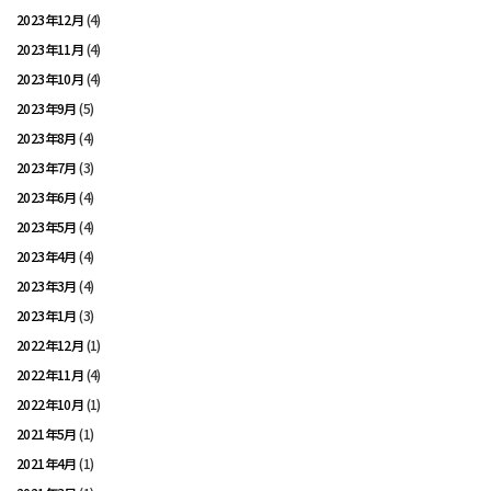
2023年12月
(4)
2023年11月
(4)
2023年10月
(4)
2023年9月
(5)
2023年8月
(4)
2023年7月
(3)
2023年6月
(4)
2023年5月
(4)
2023年4月
(4)
2023年3月
(4)
2023年1月
(3)
2022年12月
(1)
2022年11月
(4)
2022年10月
(1)
2021年5月
(1)
2021年4月
(1)