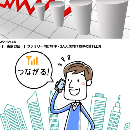
2024年1月24日
【 東京23区 】ファミリー向け物件・2人入居向け物件の賃料上昇