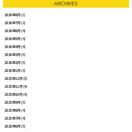
ARCHIVES
2026年8月
(1)
2026年7月
(2)
2026年6月
(4)
2026年5月
(4)
2026年4月
(4)
2026年3月
(5)
2026年2月
(5)
2026年1月
(3)
2025年12月
(5)
2025年11月
(4)
2025年10月
(4)
2025年9月
(5)
2025年8月
(4)
2025年7月
(4)
2025年6月
(5)