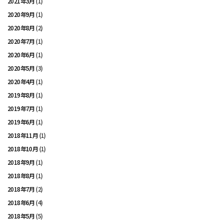
2021年3月
(1)
2020年9月
(1)
2020年8月
(2)
2020年7月
(1)
2020年6月
(1)
2020年5月
(3)
2020年4月
(1)
2019年8月
(1)
2019年7月
(1)
2019年6月
(1)
2018年11月
(1)
2018年10月
(1)
2018年9月
(1)
2018年8月
(1)
2018年7月
(2)
2018年6月
(4)
2018年5月
(5)