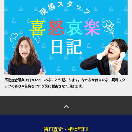
不動産管理業は日々いろいろなことが起こります。なかなか目立たない現場スタ
ッフの喜びや苦労をブログ調に報告させて頂きます。
賃料査定・相談無料!