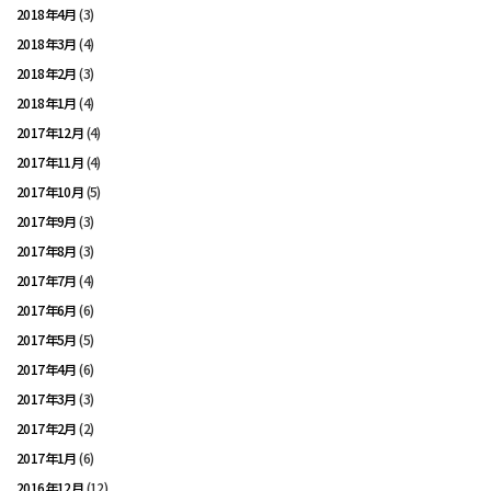
2018年4月
(3)
2018年3月
(4)
2018年2月
(3)
2018年1月
(4)
2017年12月
(4)
2017年11月
(4)
2017年10月
(5)
2017年9月
(3)
2017年8月
(3)
2017年7月
(4)
2017年6月
(6)
2017年5月
(5)
2017年4月
(6)
2017年3月
(3)
2017年2月
(2)
2017年1月
(6)
2016年12月
(12)