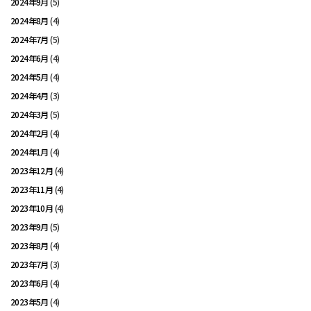
2024年9月
(5)
2024年8月
(4)
2024年7月
(5)
2024年6月
(4)
2024年5月
(4)
2024年4月
(3)
2024年3月
(5)
2024年2月
(4)
2024年1月
(4)
2023年12月
(4)
2023年11月
(4)
2023年10月
(4)
2023年9月
(5)
2023年8月
(4)
2023年7月
(3)
2023年6月
(4)
2023年5月
(4)