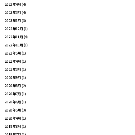
2023年4月
(4)
2023年3月
(4)
2023年1月
(3)
2022年12月
(1)
2022年11月
(4)
2022年10月
(1)
2021年5月
(1)
2021年4月
(1)
2021年3月
(1)
2020年9月
(1)
2020年8月
(2)
2020年7月
(1)
2020年6月
(1)
2020年5月
(3)
2020年4月
(1)
2019年8月
(1)
2019年7月
(1)