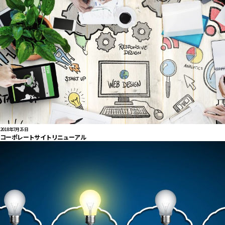
2018年7月25日
コーポレートサイトリニューアル