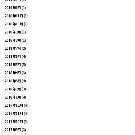
2019年6月
(1)
2018年11月
(1)
2018年10月
(1)
2018年9月
(1)
2018年8月
(1)
2018年7月
(2)
2018年6月
(4)
2018年5月
(5)
2018年4月
(3)
2018年3月
(4)
2018年2月
(3)
2018年1月
(4)
2017年12月
(4)
2017年11月
(4)
2017年10月
(5)
2017年9月
(3)