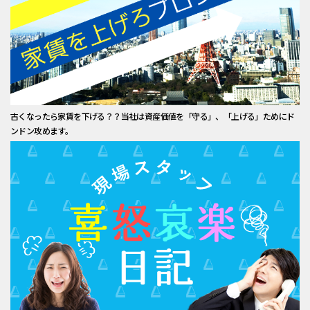
古くなったら家賃を下げる？？当社は資産価値を「守る」、「上げる」ためにド
ンドン攻めます。