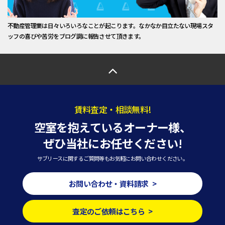
不動産管理業は日々いろいろなことが起こります。なかなか目立たない現場スタ
ッフの喜びや苦労をブログ調に報告させて頂きます。
賃料査定・相談無料!
空室を抱えているオーナー様、
ぜひ当社にお任せください!
サブリースに関するご質問等もお気軽にお問い合わせください。
お問い合わせ・資料請求 >
査定のご依頼はこちら >