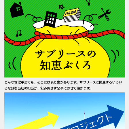
どんな管理手法でも、そこには表と裏があります。サブリースに関連するいろい
ろな話を当社の担当が、包み隠さず記事にさせて頂きます。