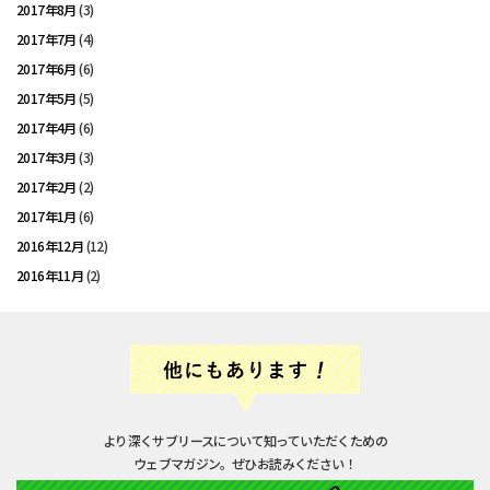
2017年8月
(3)
2017年7月
(4)
2017年6月
(6)
2017年5月
(5)
2017年4月
(6)
2017年3月
(3)
2017年2月
(2)
2017年1月
(6)
2016年12月
(12)
2016年11月
(2)
より深くサブリースについて知っていただくための
ウェブマガジン。ぜひお読みください！