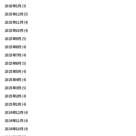
2026年1月
(3)
2025年12月
(5)
2025年11月
(4)
2025年10月
(4)
2025年9月
(5)
2025年8月
(4)
2025年7月
(4)
2025年6月
(5)
2025年5月
(4)
2025年4月
(4)
2025年3月
(5)
2025年2月
(4)
2025年1月
(4)
2024年12月
(4)
2024年11月
(4)
2024年10月
(4)