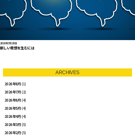
2018年7月20日
新しい発想を生むには
ARCHIVES
2026年8月
(1)
2026年7月
(2)
2026年6月
(4)
2026年5月
(4)
2026年4月
(4)
2026年3月
(5)
2026年2月
(5)