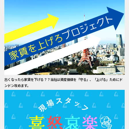
古くなったら家賃を下げる？？当社は資産価値を「守る」、「上げる」ためにド
ンドン攻めます。