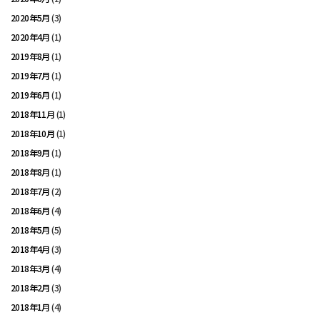
2020年5月
(3)
2020年4月
(1)
2019年8月
(1)
2019年7月
(1)
2019年6月
(1)
2018年11月
(1)
2018年10月
(1)
2018年9月
(1)
2018年8月
(1)
2018年7月
(2)
2018年6月
(4)
2018年5月
(5)
2018年4月
(3)
2018年3月
(4)
2018年2月
(3)
2018年1月
(4)