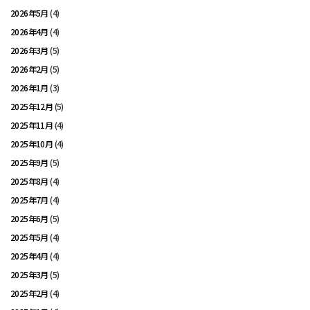
2026年5月
(4)
2026年4月
(4)
2026年3月
(5)
2026年2月
(5)
2026年1月
(3)
2025年12月
(5)
2025年11月
(4)
2025年10月
(4)
2025年9月
(5)
2025年8月
(4)
2025年7月
(4)
2025年6月
(5)
2025年5月
(4)
2025年4月
(4)
2025年3月
(5)
2025年2月
(4)