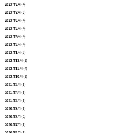
2023年8月
(4)
2023年7月
(3)
2023年6月
(4)
2023年5月
(4)
2023年4月
(4)
2023年3月
(4)
2023年1月
(3)
2022年12月
(1)
2022年11月
(4)
2022年10月
(1)
2021年5月
(1)
2021年4月
(1)
2021年3月
(1)
2020年9月
(1)
2020年8月
(2)
2020年7月
(1)
2020年6月
(1)