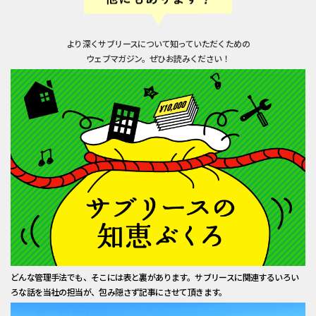
より深くサブリースについて知っていただくための
ウェブマガジン。ぜひお読みください！
どんな管理手法でも、そこには表と裏があります。サブリースに関連するいろい
ろな話を当社の担当が、包み隠さず記事にさせて頂きます。