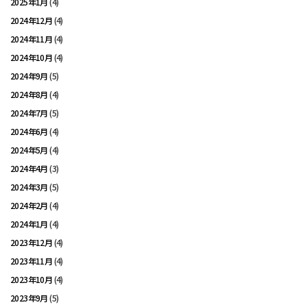
2025年1月
(4)
2024年12月
(4)
2024年11月
(4)
2024年10月
(4)
2024年9月
(5)
2024年8月
(4)
2024年7月
(5)
2024年6月
(4)
2024年5月
(4)
2024年4月
(3)
2024年3月
(5)
2024年2月
(4)
2024年1月
(4)
2023年12月
(4)
2023年11月
(4)
2023年10月
(4)
2023年9月
(5)