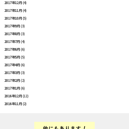
2017年12月
(4)
2017年11月
(4)
2017年10月
(5)
2017年9月
(3)
2017年8月
(3)
2017年7月
(4)
2017年6月
(6)
2017年5月
(5)
2017年4月
(6)
2017年3月
(3)
2017年2月
(2)
2017年1月
(6)
2016年12月
(12)
2016年11月
(2)