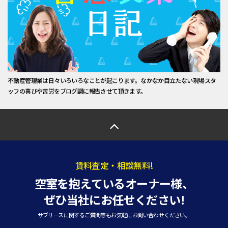
不動産管理業は日々いろいろなことが起こります。なかなか目立たない現場スタ
ッフの喜びや苦労をブログ調に報告させて頂きます。
賃料査定・相談無料!
空室を抱えているオーナー様、
ぜひ当社にお任せください!
サブリースに関するご質問等もお気軽にお問い合わせください。