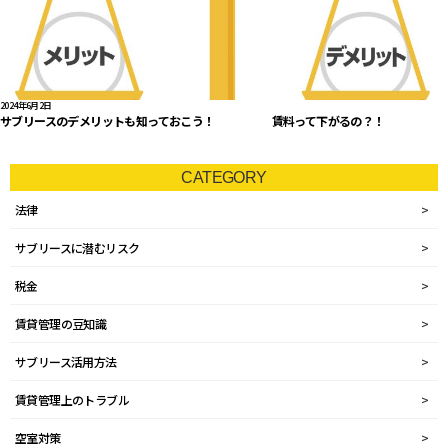
2024年6月2日
サブリースのデメリットも知っておこう！ 賃料って下がるの？！
CATEGORY
法律
サブリースに潜むリスク
税金
賃貸管理の豆知識
サブリース活用方法
賃貸管理上のトラブル
空室対策