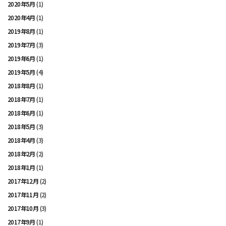
2020年5月
(1)
2020年4月
(1)
2019年8月
(1)
2019年7月
(3)
2019年6月
(1)
2019年5月
(4)
2018年8月
(1)
2018年7月
(1)
2018年6月
(1)
2018年5月
(3)
2018年4月
(3)
2018年2月
(2)
2018年1月
(1)
2017年12月
(2)
2017年11月
(2)
2017年10月
(3)
2017年9月
(1)