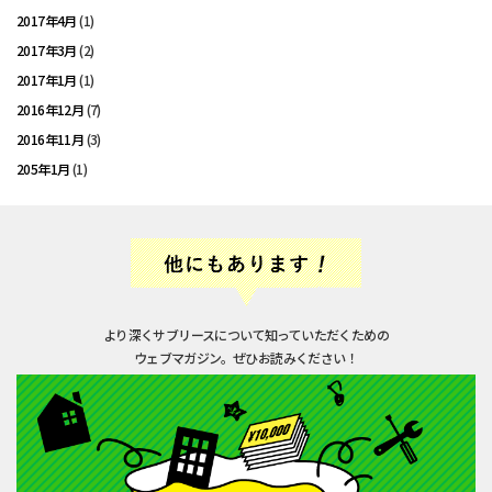
2017年4月
(1)
2017年3月
(2)
2017年1月
(1)
2016年12月
(7)
2016年11月
(3)
205年1月
(1)
より深くサブリースについて知っていただくための
ウェブマガジン。ぜひお読みください！