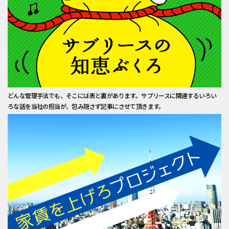
どんな管理手法でも、そこには表と裏があります。サブリースに関連するいろい
ろな話を当社の担当が、包み隠さず記事にさせて頂きます。