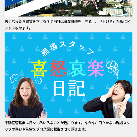
古くなったら家賃を下げる？？当社は資産価値を「守る」、「上げる」ためにド
ンドン攻めます。
不動産管理業は日々いろいろなことが起こります。なかなか目立たない現場スタ
ッフの喜びや苦労をブログ調に報告させて頂きます。