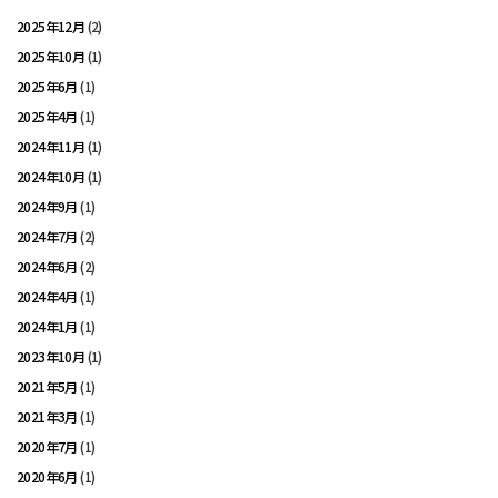
2025年12月
(2)
2025年10月
(1)
2025年6月
(1)
2025年4月
(1)
2024年11月
(1)
2024年10月
(1)
2024年9月
(1)
2024年7月
(2)
2024年6月
(2)
2024年4月
(1)
2024年1月
(1)
2023年10月
(1)
2021年5月
(1)
2021年3月
(1)
2020年7月
(1)
2020年6月
(1)