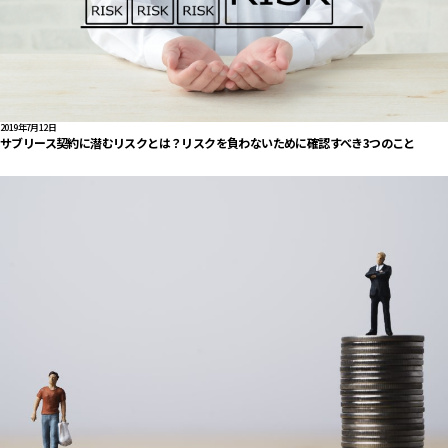
2019年7月12日
サブリース契約に潜むリスクとは？リスクを負わないために確認すべき3つのこと