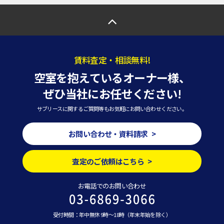
賃料査定・相談無料!
空室を抱えているオーナー様、
ぜひ当社にお任せください!
サブリースに関するご質問等もお気軽にお問い合わせください。
お問い合わせ・資料請求 >
査定のご依頼はこちら >
お電話でのお問い合わせ
受付時間：年中無休 9時～18時（年末年始を除く）