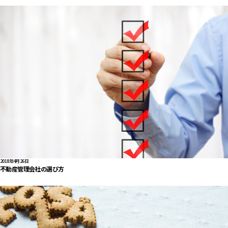
2018年4月26日
不動産管理会社の選び方