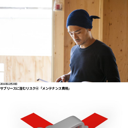
2016年12月20日
サブリースに潜むリスク④「メンテナンス費用」