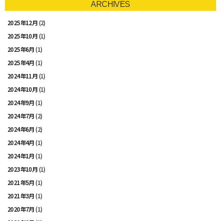
ARCHIVES
2025年12月
(2)
2025年10月
(1)
2025年6月
(1)
2025年4月
(1)
2024年11月
(1)
2024年10月
(1)
2024年9月
(1)
2024年7月
(2)
2024年6月
(2)
2024年4月
(1)
2024年1月
(1)
2023年10月
(1)
2021年5月
(1)
2021年3月
(1)
2020年7月
(1)