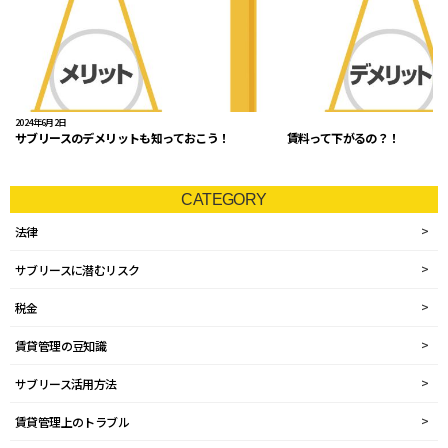
2024年6月2日
サブリースのデメリットも知っておこう！ 賃料って下がるの？！
CATEGORY
法律
サブリースに潜むリスク
税金
賃貸管理の豆知識
サブリース活用方法
賃貸管理上のトラブル