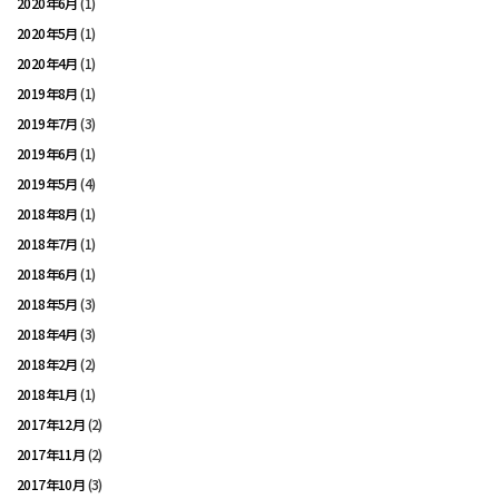
2020年6月
(1)
2020年5月
(1)
2020年4月
(1)
2019年8月
(1)
2019年7月
(3)
2019年6月
(1)
2019年5月
(4)
2018年8月
(1)
2018年7月
(1)
2018年6月
(1)
2018年5月
(3)
2018年4月
(3)
2018年2月
(2)
2018年1月
(1)
2017年12月
(2)
2017年11月
(2)
2017年10月
(3)