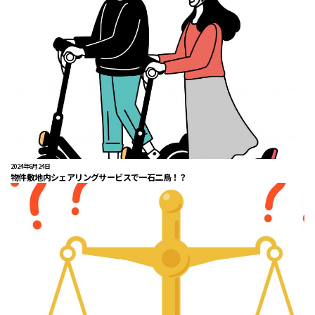
2024年6月24日
物件敷地内シェアリングサービスで一石二鳥！？