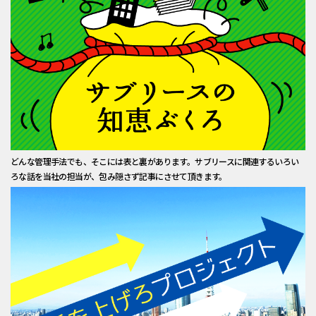
どんな管理手法でも、そこには表と裏があります。サブリースに関連するいろい
ろな話を当社の担当が、包み隠さず記事にさせて頂きます。