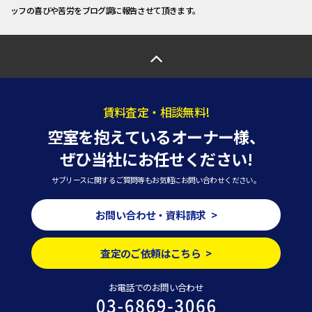
ッフの喜びや苦労をブログ調に報告させて頂きます。
賃料査定・相談無料!
空室を抱えているオーナー様、
ぜひ当社にお任せください!
サブリースに関するご質問等もお気軽にお問い合わせください。
お問い合わせ・資料請求 >
査定のご依頼はこちら >
お電話でのお問い合わせ