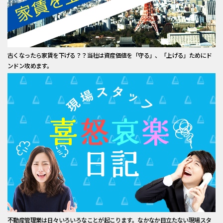
古くなったら家賃を下げる？？当社は資産価値を「守る」、「上げる」ためにド
ンドン攻めます。
不動産管理業は日々いろいろなことが起こります。なかなか目立たない現場スタ