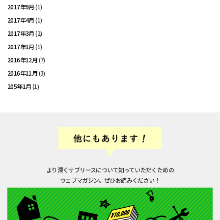
2017年9月
(1)
2017年4月
(1)
2017年3月
(2)
2017年1月
(1)
2016年12月
(7)
2016年11月
(3)
205年1月
(1)
より深くサブリースについて知っていただくための
ウェブマガジン。ぜひお読みください！