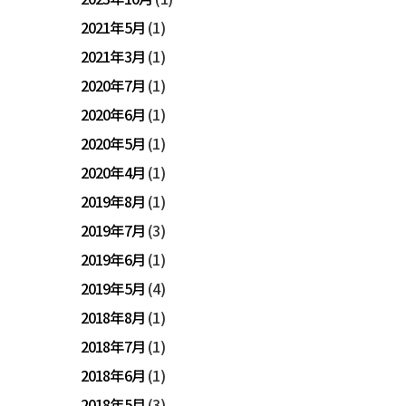
2021年5月
(1)
2021年3月
(1)
2020年7月
(1)
2020年6月
(1)
2020年5月
(1)
2020年4月
(1)
2019年8月
(1)
2019年7月
(3)
2019年6月
(1)
2019年5月
(4)
2018年8月
(1)
2018年7月
(1)
2018年6月
(1)
2018年5月
(3)