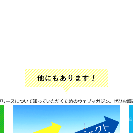
ブリースについて知っていただくための
ウェブマガジン。ぜひお読