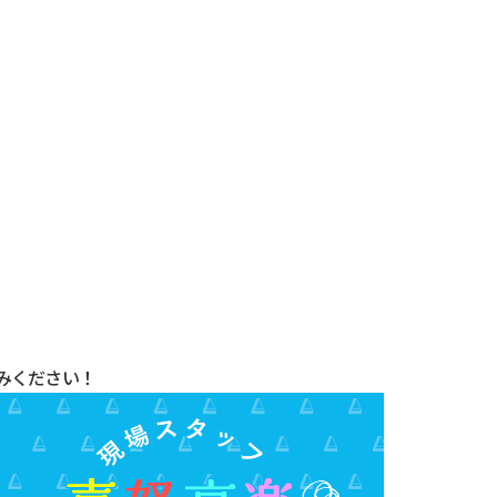
みください！