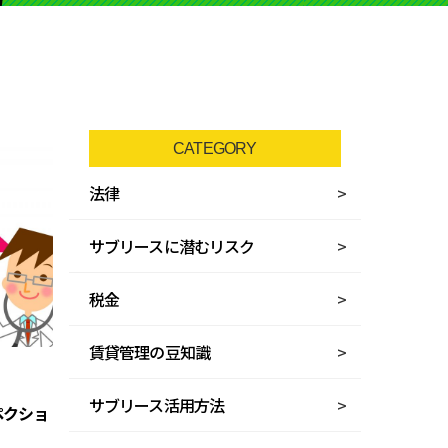
CATEGORY
法律
サブリースに潜むリスク
税金
賃貸管理の豆知識
サブリース活用方法
ペクショ