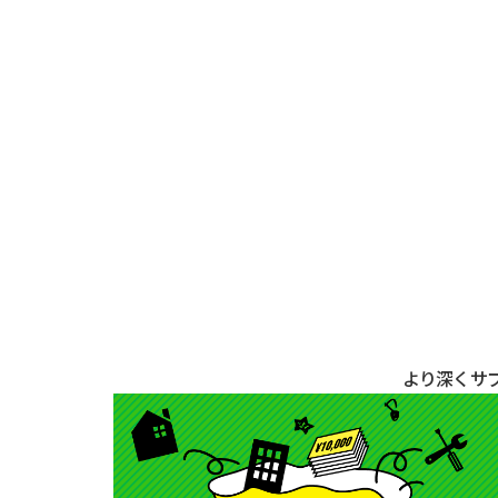
より深くサ