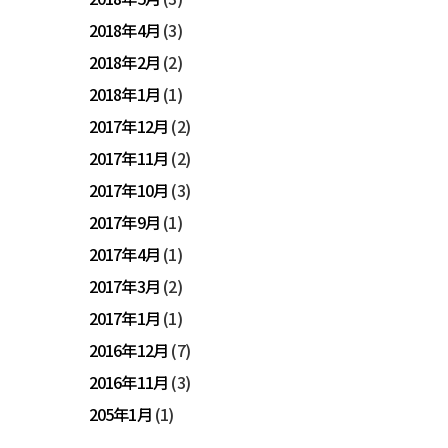
2018年4月
(3)
2018年2月
(2)
2018年1月
(1)
2017年12月
(2)
2017年11月
(2)
2017年10月
(3)
2017年9月
(1)
2017年4月
(1)
2017年3月
(2)
2017年1月
(1)
2016年12月
(7)
2016年11月
(3)
205年1月
(1)