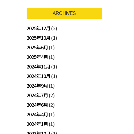
ARCHIVES
2025年12月
(2)
2025年10月
(1)
2025年6月
(1)
2025年4月
(1)
2024年11月
(1)
2024年10月
(1)
2024年9月
(1)
2024年7月
(2)
2024年6月
(2)
2024年4月
(1)
2024年1月
(1)
2023年10月
(1)