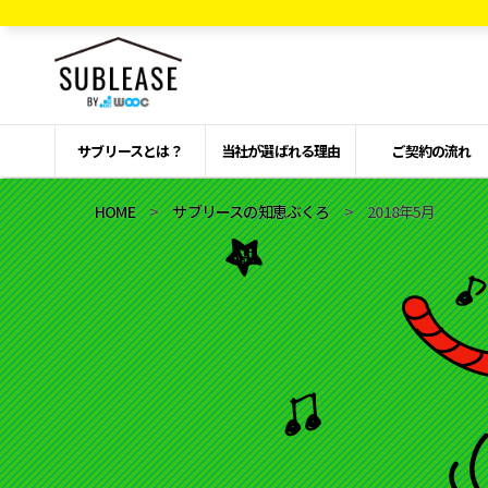
サブリースとは？
当社が選ばれる理由
ご契約の流れ
HOME
>
サブリースの知恵ぶくろ
> 2018年5月