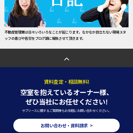
不動産管理業は日々いろいろなことが起こります。なかなか目立たない現場スタ
ッフの喜びや苦労をブログ調に報告させて頂きます。
賃料査定・相談無料!
空室を抱えているオーナー様、
ぜひ当社にお任せください!
サブリースに関するご質問等もお気軽にお問い合わせください。
お問い合わせ・資料請求 >