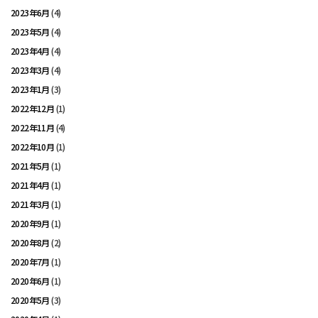
2023年6月
(4)
2023年5月
(4)
2023年4月
(4)
2023年3月
(4)
2023年1月
(3)
2022年12月
(1)
2022年11月
(4)
2022年10月
(1)
2021年5月
(1)
2021年4月
(1)
2021年3月
(1)
2020年9月
(1)
2020年8月
(2)
2020年7月
(1)
2020年6月
(1)
2020年5月
(3)