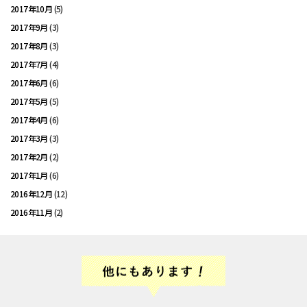
2017年10月
(5)
2017年9月
(3)
2017年8月
(3)
2017年7月
(4)
2017年6月
(6)
2017年5月
(5)
2017年4月
(6)
2017年3月
(3)
2017年2月
(2)
2017年1月
(6)
2016年12月
(12)
2016年11月
(2)