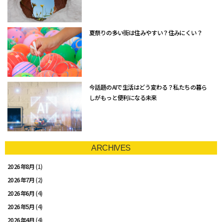
夏祭りの多い街は住みやすい？住みにくい？
今話題のAIで生活はどう変わる？私たちの暮ら
しがもっと便利になる未来
ARCHIVES
2026年8月
(1)
2026年7月
(2)
2026年6月
(4)
2026年5月
(4)
2026年4月
(4)