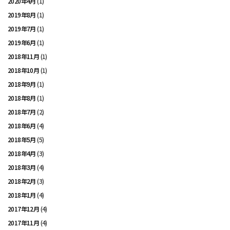
2020年4月
(1)
2019年8月
(1)
2019年7月
(1)
2019年6月
(1)
2018年11月
(1)
2018年10月
(1)
2018年9月
(1)
2018年8月
(1)
2018年7月
(2)
2018年6月
(4)
2018年5月
(5)
2018年4月
(3)
2018年3月
(4)
2018年2月
(3)
2018年1月
(4)
2017年12月
(4)
2017年11月
(4)