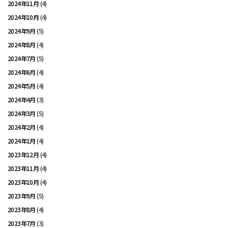
2024年11月
(4)
2024年10月
(4)
2024年9月
(5)
2024年8月
(4)
2024年7月
(5)
2024年6月
(4)
2024年5月
(4)
2024年4月
(3)
2024年3月
(5)
2024年2月
(4)
2024年1月
(4)
2023年12月
(4)
2023年11月
(4)
2023年10月
(4)
2023年9月
(5)
2023年8月
(4)
2023年7月
(3)