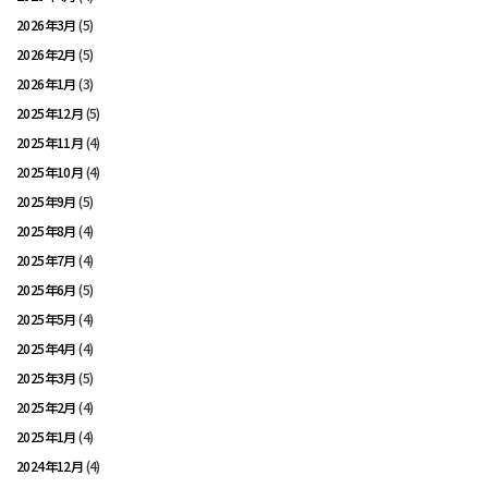
2026年3月
(5)
2026年2月
(5)
2026年1月
(3)
2025年12月
(5)
2025年11月
(4)
2025年10月
(4)
2025年9月
(5)
2025年8月
(4)
2025年7月
(4)
2025年6月
(5)
2025年5月
(4)
2025年4月
(4)
2025年3月
(5)
2025年2月
(4)
2025年1月
(4)
2024年12月
(4)