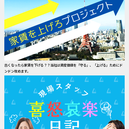
古くなったら家賃を下げる？？当社は資産価値を「守る」、「上げる」ためにド
ンドン攻めます。