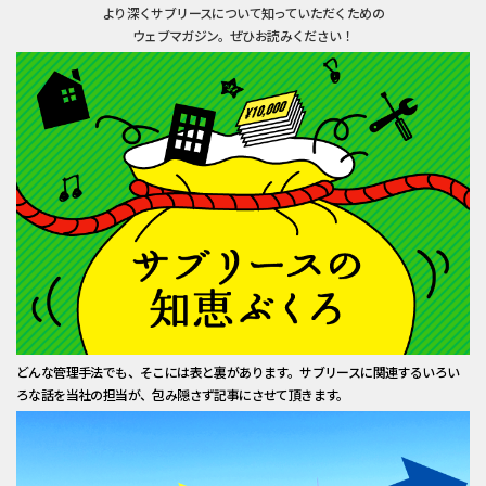
より深くサブリースについて知っていただくための
ウェブマガジン。ぜひお読みください！
どんな管理手法でも、そこには表と裏があります。サブリースに関連するいろい
ろな話を当社の担当が、包み隠さず記事にさせて頂きます。