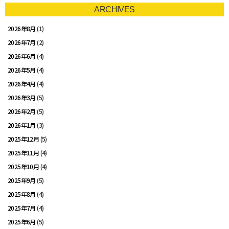
ARCHIVES
2026年8月
(1)
2026年7月
(2)
2026年6月
(4)
2026年5月
(4)
2026年4月
(4)
2026年3月
(5)
2026年2月
(5)
2026年1月
(3)
2025年12月
(5)
2025年11月
(4)
2025年10月
(4)
2025年9月
(5)
2025年8月
(4)
2025年7月
(4)
2025年6月
(5)