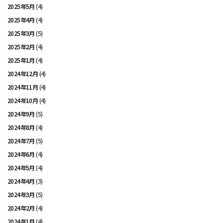
2025年5月
(4)
2025年4月
(4)
2025年3月
(5)
2025年2月
(4)
2025年1月
(4)
2024年12月
(4)
2024年11月
(4)
2024年10月
(4)
2024年9月
(5)
2024年8月
(4)
2024年7月
(5)
2024年6月
(4)
2024年5月
(4)
2024年4月
(3)
2024年3月
(5)
2024年2月
(4)
2024年1月
(4)