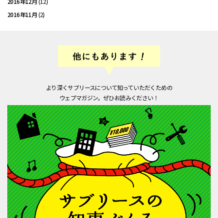
2016年12月
(12)
2016年11月
(2)
より深くサブリースについて知っていただくための
ウェブマガジン。ぜひお読みください！