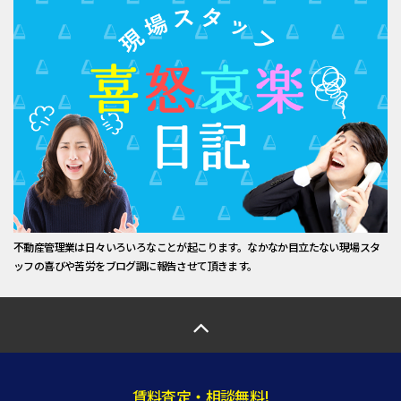
不動産管理業は日々いろいろなことが起こります。なかなか目立たない現場スタ
ッフの喜びや苦労をブログ調に報告させて頂きます。
賃料査定・相談無料!