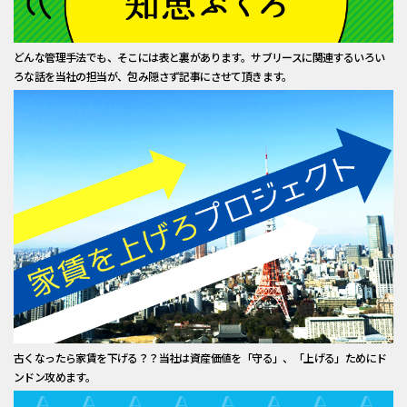
どんな管理手法でも、そこには表と裏があります。サブリースに関連するいろい
ろな話を当社の担当が、包み隠さず記事にさせて頂きます。
古くなったら家賃を下げる？？当社は資産価値を「守る」、「上げる」ためにド
ンドン攻めます。