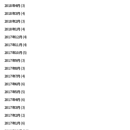
2018年4月
(3)
2018年3月
(4)
2018年2月
(3)
2018年1月
(4)
2017年12月
(4)
2017年11月
(4)
2017年10月
(5)
2017年9月
(3)
2017年8月
(3)
2017年7月
(4)
2017年6月
(6)
2017年5月
(5)
2017年4月
(6)
2017年3月
(3)
2017年2月
(2)
2017年1月
(6)