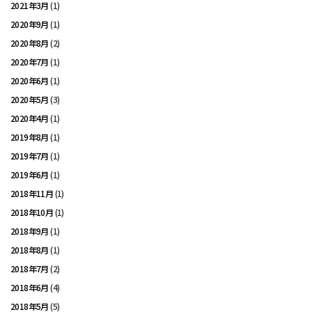
2021年3月
(1)
2020年9月
(1)
2020年8月
(2)
2020年7月
(1)
2020年6月
(1)
2020年5月
(3)
2020年4月
(1)
2019年8月
(1)
2019年7月
(1)
2019年6月
(1)
2018年11月
(1)
2018年10月
(1)
2018年9月
(1)
2018年8月
(1)
2018年7月
(2)
2018年6月
(4)
2018年5月
(5)