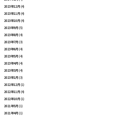
2023年12月
(4)
2023年11月
(4)
2023年10月
(4)
2023年9月
(5)
2023年8月
(4)
2023年7月
(3)
2023年6月
(4)
2023年5月
(4)
2023年4月
(4)
2023年3月
(4)
2023年1月
(3)
2022年12月
(1)
2022年11月
(4)
2022年10月
(1)
2021年5月
(1)
2021年4月
(1)