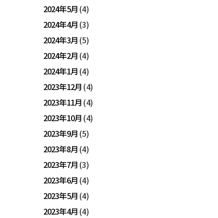
2024年5月
(4)
2024年4月
(3)
2024年3月
(5)
2024年2月
(4)
2024年1月
(4)
2023年12月
(4)
2023年11月
(4)
2023年10月
(4)
2023年9月
(5)
2023年8月
(4)
2023年7月
(3)
2023年6月
(4)
2023年5月
(4)
2023年4月
(4)