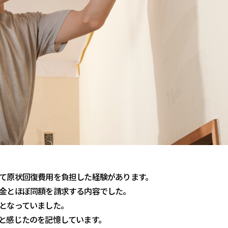
て原状回復費用を負担した経験があります。
金とほぼ同額を請求する内容でした。
となっていました。
と感じたのを記憶しています。