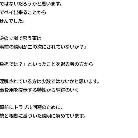
ではないだろうかと思います。
でペイ出来ることから
せんでした。
逆の立場で思う事は
事前の説明が二の次にされていないか？」
負担では？」といったことを退去者の方から
理解されている方は少数ではないかと思います。
事費用を提示する特性から納得のいく
事前にトラブル回避のために、
勢と根拠に基づいた説明に努めています。