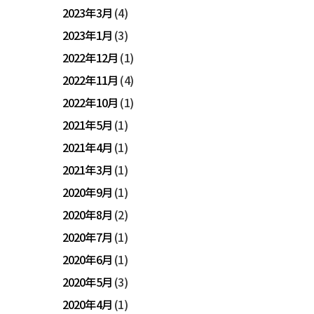
2023年3月
(4)
2023年1月
(3)
2022年12月
(1)
2022年11月
(4)
2022年10月
(1)
2021年5月
(1)
2021年4月
(1)
2021年3月
(1)
2020年9月
(1)
2020年8月
(2)
2020年7月
(1)
2020年6月
(1)
2020年5月
(3)
2020年4月
(1)