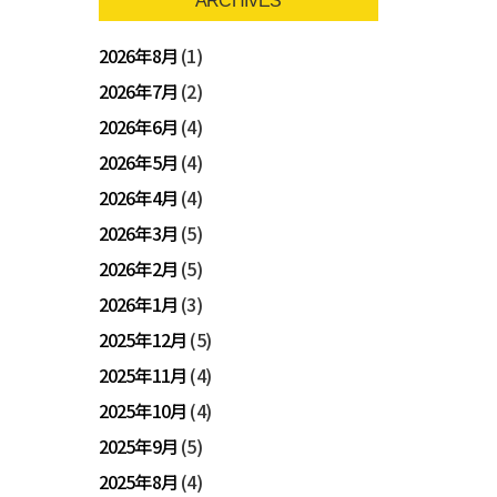
ARCHIVES
2026年8月
(1)
2026年7月
(2)
2026年6月
(4)
2026年5月
(4)
2026年4月
(4)
2026年3月
(5)
2026年2月
(5)
2026年1月
(3)
2025年12月
(5)
2025年11月
(4)
2025年10月
(4)
2025年9月
(5)
2025年8月
(4)