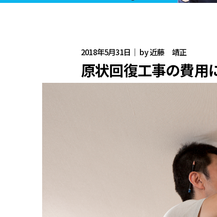
2018年5月31日｜ by 近藤 靖正
原状回復工事の費用