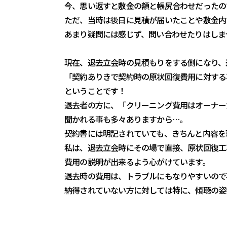
今、思い返すと敷金の額と帳尻合わせだったの
ただ、当時は後日に見積が届いたことや敷金内
あまり疑問には感じず、問い合わせたりはしま
現在、退去立会時の見積もりをする側になり、
「契約ありきで契約時の原状回復費用に対する
ということです！
退去者の方に、「クリーニング費用はオーナー
聞かれる事も多々ありますから…。
契約書には明記されていても、きちんと内容を
私は、退去立会時にその場で直接、原状回復工
費用の説明が出来るよう心がけています。
退去時の費用は、トラブルにもなりやすいので
納得されていない方に対しては特に、傾聴の姿