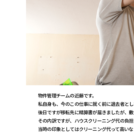
物件管理チームの近藤です。
私自身も、今のこの仕事に就く前に退去者とし
後日ですが移転先に精算書が届きましたが、敷
その内訳ですが、ハウスクリーニング代の負担
当時の印象としてはクリーニング代って高いな