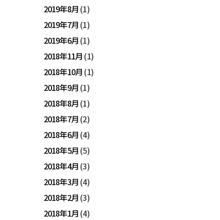
2019年8月
(1)
2019年7月
(1)
2019年6月
(1)
2018年11月
(1)
2018年10月
(1)
2018年9月
(1)
2018年8月
(1)
2018年7月
(2)
2018年6月
(4)
2018年5月
(5)
2018年4月
(3)
2018年3月
(4)
2018年2月
(3)
2018年1月
(4)