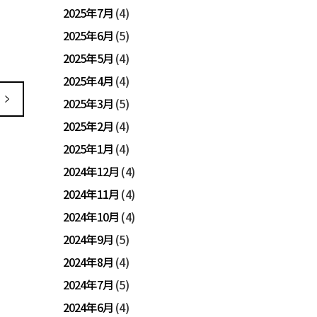
2025年7月
(4)
2025年6月
(5)
2025年5月
(4)
2025年4月
(4)
2025年3月
(5)
2025年2月
(4)
2025年1月
(4)
2024年12月
(4)
2024年11月
(4)
2024年10月
(4)
2024年9月
(5)
2024年8月
(4)
2024年7月
(5)
2024年6月
(4)