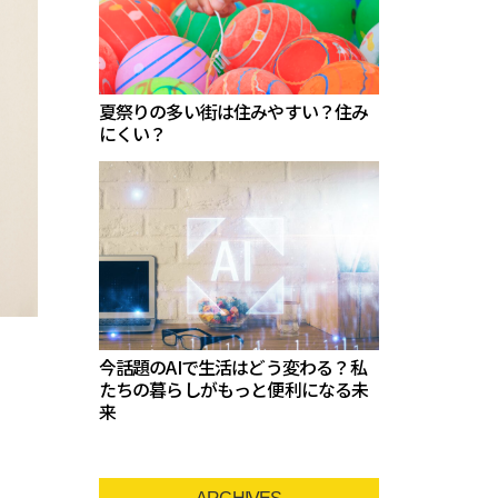
夏祭りの多い街は住みやすい？住み
にくい？
今話題のAIで生活はどう変わる？私
たちの暮らしがもっと便利になる未
来