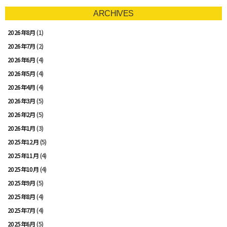
ARCHIVES
2026年8月
(1)
2026年7月
(2)
2026年6月
(4)
2026年5月
(4)
2026年4月
(4)
2026年3月
(5)
2026年2月
(5)
2026年1月
(3)
2025年12月
(5)
2025年11月
(4)
2025年10月
(4)
2025年9月
(5)
2025年8月
(4)
2025年7月
(4)
2025年6月
(5)