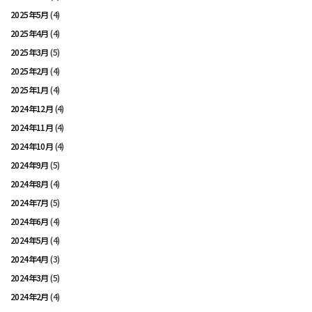
2025年5月
(4)
2025年4月
(4)
2025年3月
(5)
2025年2月
(4)
2025年1月
(4)
2024年12月
(4)
2024年11月
(4)
2024年10月
(4)
2024年9月
(5)
2024年8月
(4)
2024年7月
(5)
2024年6月
(4)
2024年5月
(4)
2024年4月
(3)
2024年3月
(5)
2024年2月
(4)