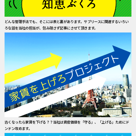
どんな管理手法でも、そこには表と裏があります。サブリースに関連するいろい
ろな話を当社の担当が、包み隠さず記事にさせて頂きます。
古くなったら家賃を下げる？？当社は資産価値を「守る」、「上げる」ためにド
ンドン攻めます。