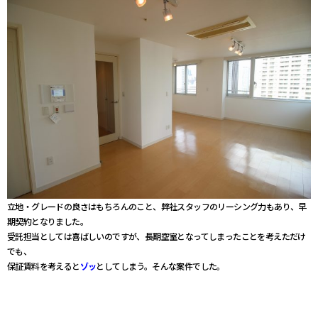
立地・グレードの良さはもちろんのこと、弊社スタッフのリーシング力もあり、早
期契約となりました。
受託担当としては喜ばしいのですが、長期空室となってしまったことを考えただけ
でも、
保証賃料を考えると
ゾッ
としてしまう。そんな案件でした。