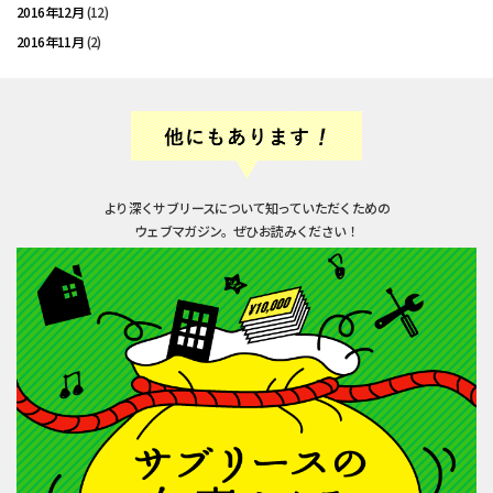
2016年12月
(12)
2016年11月
(2)
より深くサブリースについて知っていただくための
ウェブマガジン。ぜひお読みください！