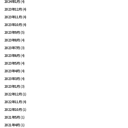
2024年1月
(4)
2023年12月
(4)
2023年11月
(4)
2023年10月
(4)
2023年9月
(5)
2023年8月
(4)
2023年7月
(3)
2023年6月
(4)
2023年5月
(4)
2023年4月
(4)
2023年3月
(4)
2023年1月
(3)
2022年12月
(1)
2022年11月
(4)
2022年10月
(1)
2021年5月
(1)
2021年4月
(1)