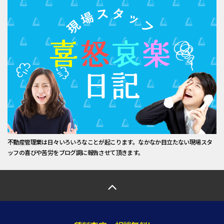
不動産管理業は日々いろいろなことが起こります。なかなか目立たない現場スタ
ッフの喜びや苦労をブログ調に報告させて頂きます。