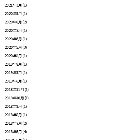
2021年3月
(1)
2020年9月
(1)
2020年8月
(2)
2020年7月
(1)
2020年6月
(1)
2020年5月
(3)
2020年4月
(1)
2019年8月
(1)
2019年7月
(1)
2019年6月
(1)
2018年11月
(1)
2018年10月
(1)
2018年9月
(1)
2018年8月
(1)
2018年7月
(2)
2018年6月
(4)
2018年5月
(5)