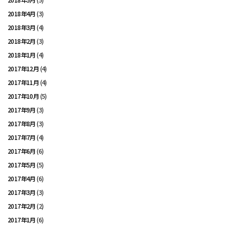
2018年4月
(3)
2018年3月
(4)
2018年2月
(3)
2018年1月
(4)
2017年12月
(4)
2017年11月
(4)
2017年10月
(5)
2017年9月
(3)
2017年8月
(3)
2017年7月
(4)
2017年6月
(6)
2017年5月
(5)
2017年4月
(6)
2017年3月
(3)
2017年2月
(2)
2017年1月
(6)