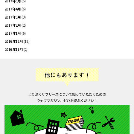
2017年5月
(5)
2017年4月
(6)
2017年3月
(3)
2017年2月
(2)
2017年1月
(6)
2016年12月
(12)
2016年11月
(2)
より深くサブリースについて知っていただくための
ウェブマガジン。ぜひお読みください！