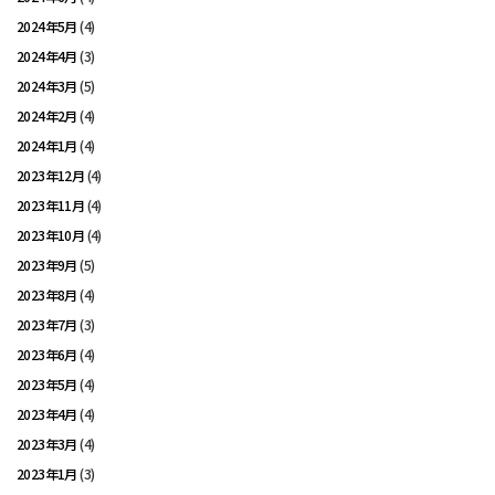
2024年5月
(4)
2024年4月
(3)
2024年3月
(5)
2024年2月
(4)
2024年1月
(4)
2023年12月
(4)
2023年11月
(4)
2023年10月
(4)
2023年9月
(5)
2023年8月
(4)
2023年7月
(3)
2023年6月
(4)
2023年5月
(4)
2023年4月
(4)
2023年3月
(4)
2023年1月
(3)