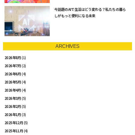
今話題のAIで生活はどう変わる？私たちの暮ら
しがもっと便利になる未来
ARCHIVES
2026年8月
(1)
2026年7月
(2)
2026年6月
(4)
2026年5月
(4)
2026年4月
(4)
2026年3月
(5)
2026年2月
(5)
2026年1月
(3)
2025年12月
(5)
2025年11月
(4)