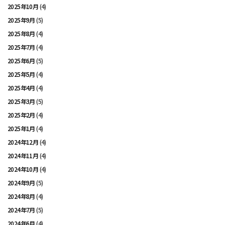
2025年10月
(4)
2025年9月
(5)
2025年8月
(4)
2025年7月
(4)
2025年6月
(5)
2025年5月
(4)
2025年4月
(4)
2025年3月
(5)
2025年2月
(4)
2025年1月
(4)
2024年12月
(4)
2024年11月
(4)
2024年10月
(4)
2024年9月
(5)
2024年8月
(4)
2024年7月
(5)
2024年6月
(4)