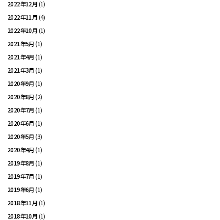
2022年12月
(1)
2022年11月
(4)
2022年10月
(1)
2021年5月
(1)
2021年4月
(1)
2021年3月
(1)
2020年9月
(1)
2020年8月
(2)
2020年7月
(1)
2020年6月
(1)
2020年5月
(3)
2020年4月
(1)
2019年8月
(1)
2019年7月
(1)
2019年6月
(1)
2018年11月
(1)
2018年10月
(1)