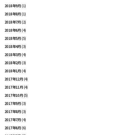
2018年9月
(1)
2018年8月
(1)
2018年7月
(2)
2018年6月
(4)
2018年5月
(5)
2018年4月
(3)
2018年3月
(4)
2018年2月
(3)
2018年1月
(4)
2017年12月
(4)
2017年11月
(4)
2017年10月
(5)
2017年9月
(3)
2017年8月
(3)
2017年7月
(4)
2017年6月
(6)