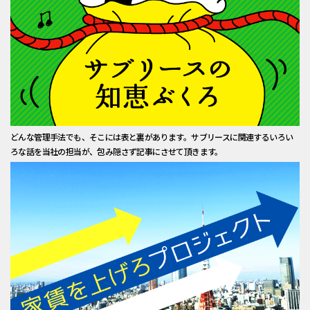
どんな管理手法でも、そこには表と裏があります。サブリースに関連するいろい
ろな話を当社の担当が、包み隠さず記事にさせて頂きます。