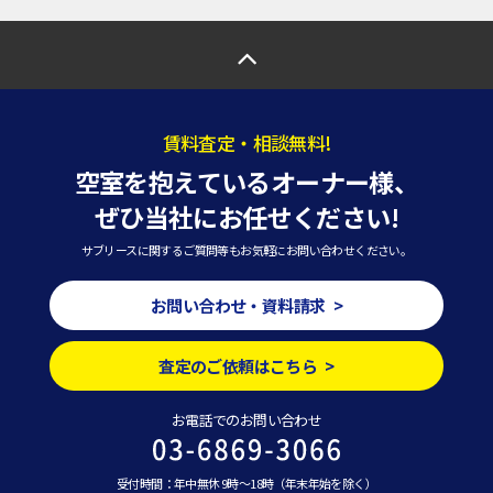
賃料査定・相談無料!
空室を抱えているオーナー様、
ぜひ当社にお任せください!
サブリースに関するご質問等もお気軽にお問い合わせください。
お問い合わせ・資料請求 >
査定のご依頼はこちら >
お電話でのお問い合わせ
受付時間：年中無休 9時～18時（年末年始を除く）