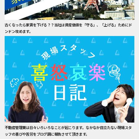
古くなったら家賃を下げる？？当社は資産価値を「守る」、「上げる」ためにド
ンドン攻めます。
不動産管理業は日々いろいろなことが起こります。なかなか目立たない現場スタ
ッフの喜びや苦労をブログ調に報告させて頂きます。