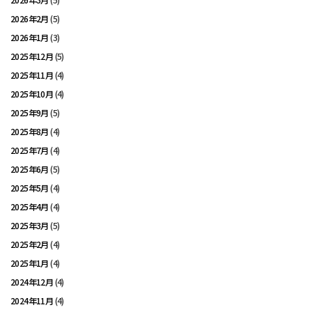
2026年2月
(5)
2026年1月
(3)
2025年12月
(5)
2025年11月
(4)
2025年10月
(4)
2025年9月
(5)
2025年8月
(4)
2025年7月
(4)
2025年6月
(5)
2025年5月
(4)
2025年4月
(4)
2025年3月
(5)
2025年2月
(4)
2025年1月
(4)
2024年12月
(4)
2024年11月
(4)