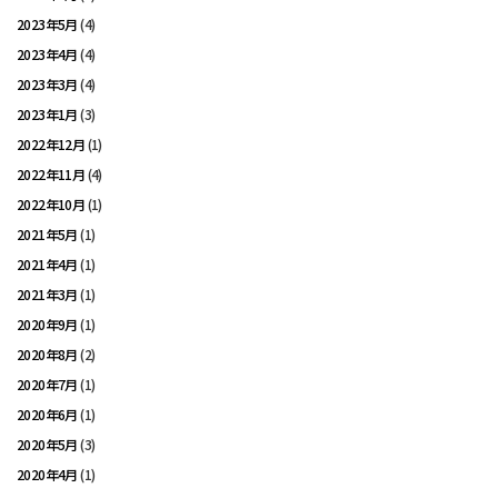
2023年5月
(4)
2023年4月
(4)
2023年3月
(4)
2023年1月
(3)
2022年12月
(1)
2022年11月
(4)
2022年10月
(1)
2021年5月
(1)
2021年4月
(1)
2021年3月
(1)
2020年9月
(1)
2020年8月
(2)
2020年7月
(1)
2020年6月
(1)
2020年5月
(3)
2020年4月
(1)