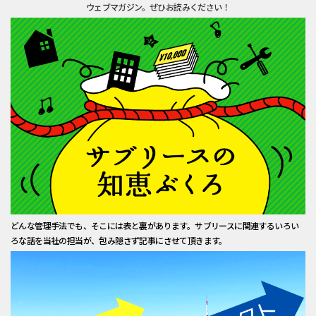
ウェブマガジン。ぜひお読みください！
どんな管理手法でも、そこには表と裏があります。サブリースに関連するいろい
ろな話を当社の担当が、包み隠さず記事にさせて頂きます。