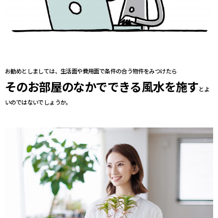
お勧めとしましては、生活面や費用面で条件の合う物件をみつけたら
そのお部屋のなかでできる風水を施す
とよ
いのではないでしょうか。