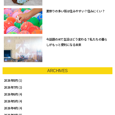
夏祭りの多い街は住みやすい？住みにくい？
今話題のAIで生活はどう変わる？私たちの暮ら
しがもっと便利になる未来
ARCHIVES
2026年8月
(1)
2026年7月
(2)
2026年6月
(4)
2026年5月
(4)
2026年4月
(4)
2026年3月
(5)