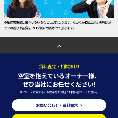
不動産管理業は日々いろいろなことが起こります。なかなか目立たない現場スタ
ッフの喜びや苦労をブログ調に報告させて頂きます。
賃料査定・相談無料!
空室を抱えているオーナー様、
ぜひ当社にお任せください!
サブリースに関するご質問等もお気軽にお問い合わせください。
お問い合わせ・資料請求 >