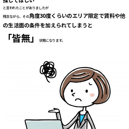
と言われたことがありましたが
角度30度くらいのエリア限定で賃料や他
残念ながら、その
の生活面の条件を加えられてしまうと
「皆無」
状態になります。