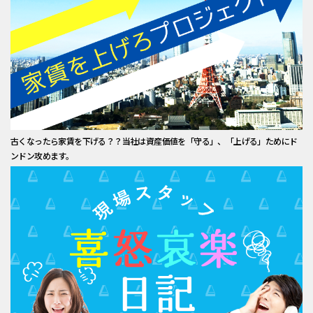
古くなったら家賃を下げる？？当社は資産価値を「守る」、「上げる」ためにド
ンドン攻めます。