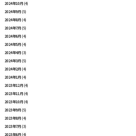
2024年10月
(4)
2024年9月
(5)
2024年8月
(4)
2024年7月
(5)
2024年6月
(4)
2024年5月
(4)
2024年4月
(3)
2024年3月
(5)
2024年2月
(4)
2024年1月
(4)
2023年12月
(4)
2023年11月
(4)
2023年10月
(4)
2023年9月
(5)
2023年8月
(4)
2023年7月
(3)
2023年6月
(4)