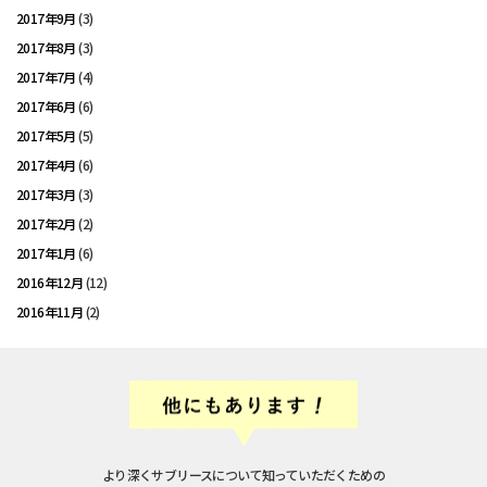
2017年9月
(3)
2017年8月
(3)
2017年7月
(4)
2017年6月
(6)
2017年5月
(5)
2017年4月
(6)
2017年3月
(3)
2017年2月
(2)
2017年1月
(6)
2016年12月
(12)
2016年11月
(2)
より深くサブリースについて知っていただくための