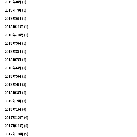
2019年8月
(1)
2019年7月
(1)
2019年6月
(1)
2018年11月
(1)
2018年10月
(1)
2018年9月
(1)
2018年8月
(1)
2018年7月
(2)
2018年6月
(4)
2018年5月
(5)
2018年4月
(3)
2018年3月
(4)
2018年2月
(3)
2018年1月
(4)
2017年12月
(4)
2017年11月
(4)
2017年10月
(5)