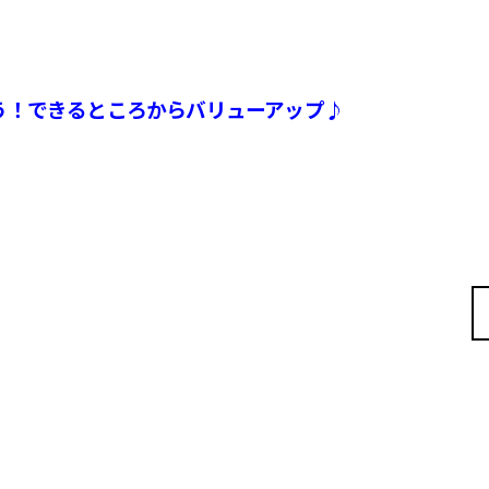
う！できるところからバリューアップ♪