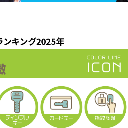
ンキング2025年