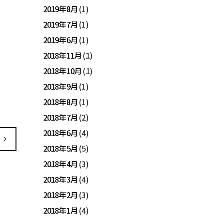
2019年8月
(1)
2019年7月
(1)
2019年6月
(1)
2018年11月
(1)
2018年10月
(1)
2018年9月
(1)
2018年8月
(1)
2018年7月
(2)
2018年6月
(4)
2018年5月
(5)
2018年4月
(3)
2018年3月
(4)
2018年2月
(3)
2018年1月
(4)