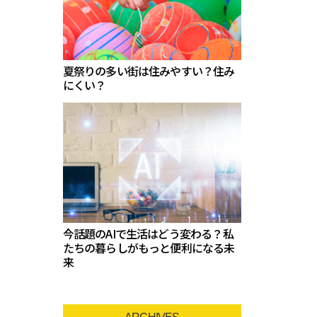
夏祭りの多い街は住みやすい？住み
にくい？
今話題のAIで生活はどう変わる？私
たちの暮らしがもっと便利になる未
来