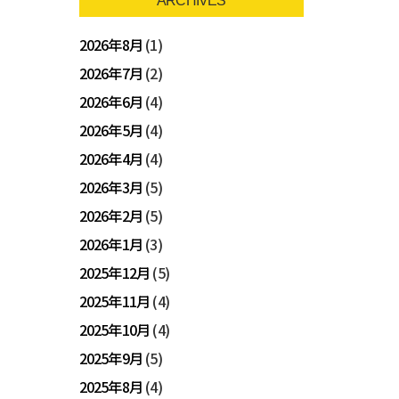
ARCHIVES
2026年8月
(1)
2026年7月
(2)
2026年6月
(4)
2026年5月
(4)
2026年4月
(4)
2026年3月
(5)
2026年2月
(5)
2026年1月
(3)
2025年12月
(5)
2025年11月
(4)
2025年10月
(4)
2025年9月
(5)
2025年8月
(4)