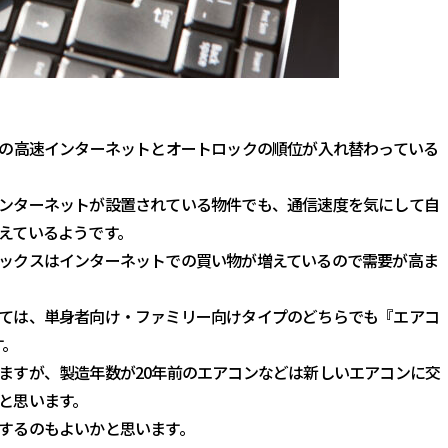
位の高速インターネットとオートロックの順位が入れ替わっている
ンターネットが設置されている物件でも、通信速度を気にして自
えているようです。
ックスはインターネットでの買い物が増えているので需要が高ま
ては、単身者向け・ファミリー向けタイプのどちらでも『エアコ
す。
ますが、製造年数が20年前のエアコンなどは新しいエアコンに交
と思います。
するのもよいかと思います。