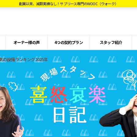
創業以来、減額実績なし！サブリース専門のWOOC（ウォーク）
オーナー様の声
4つの契約プラン
スタッフ紹介
の設備ランキング2025年