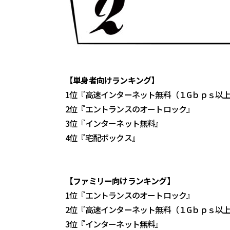
【単身者向けランキング】
1位『高速インターネット無料（１Gｂｐｓ以
2位『エントランスのオートロック』
3位『インターネット無料』
4位『宅配ボックス』
【ファミリー向けランキング】
1位『エントランスのオートロック』
2位『高速インターネット無料（１Gｂｐｓ以
3位『インターネット無料』