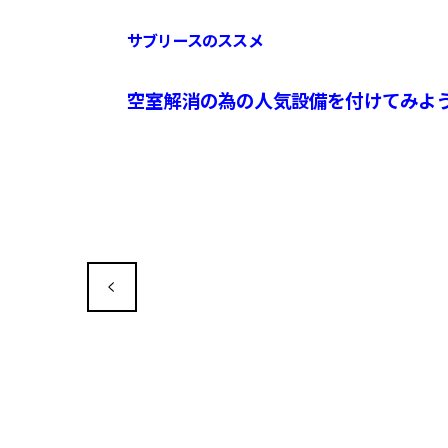
サブリースのススメ
空室解消の為の人気設備を付けてみよ