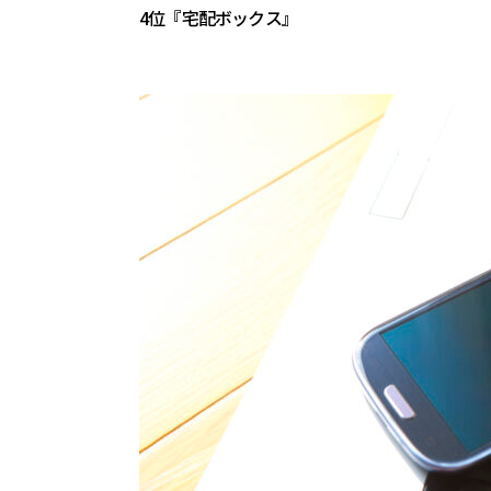
4位『宅配ボックス』