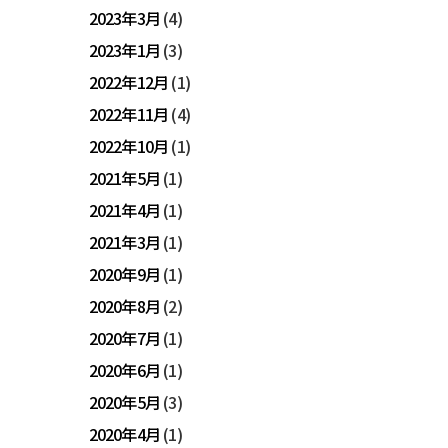
2023年3月
(4)
2023年1月
(3)
2022年12月
(1)
2022年11月
(4)
2022年10月
(1)
2021年5月
(1)
2021年4月
(1)
2021年3月
(1)
2020年9月
(1)
2020年8月
(2)
2020年7月
(1)
2020年6月
(1)
2020年5月
(3)
2020年4月
(1)