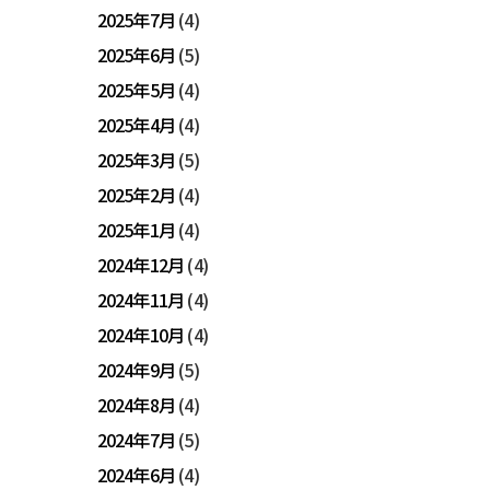
2025年7月
(4)
2025年6月
(5)
2025年5月
(4)
2025年4月
(4)
2025年3月
(5)
2025年2月
(4)
2025年1月
(4)
2024年12月
(4)
2024年11月
(4)
2024年10月
(4)
2024年9月
(5)
2024年8月
(4)
2024年7月
(5)
2024年6月
(4)