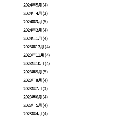
2024年5月
(4)
2024年4月
(3)
2024年3月
(5)
2024年2月
(4)
2024年1月
(4)
2023年12月
(4)
2023年11月
(4)
2023年10月
(4)
2023年9月
(5)
2023年8月
(4)
2023年7月
(3)
2023年6月
(4)
2023年5月
(4)
2023年4月
(4)