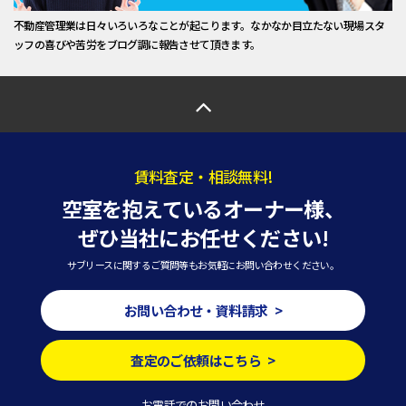
不動産管理業は日々いろいろなことが起こります。なかなか目立たない現場スタ
ッフの喜びや苦労をブログ調に報告させて頂きます。
賃料査定・相談無料!
空室を抱えているオーナー様、
ぜひ当社にお任せください!
サブリースに関するご質問等もお気軽にお問い合わせください。
お問い合わせ・資料請求 >
査定のご依頼はこちら >
お電話でのお問い合わせ