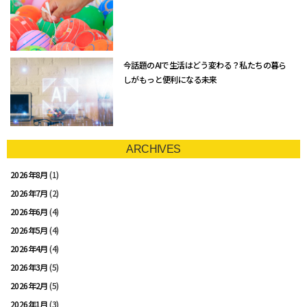
今話題のAIで生活はどう変わる？私たちの暮ら
しがもっと便利になる未来
ARCHIVES
2026年8月
(1)
2026年7月
(2)
2026年6月
(4)
2026年5月
(4)
2026年4月
(4)
2026年3月
(5)
2026年2月
(5)
2026年1月
(3)