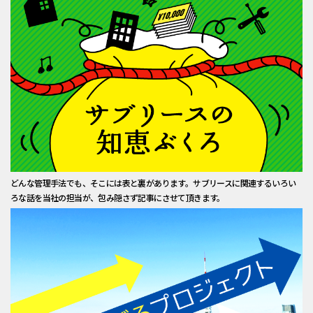
どんな管理手法でも、そこには表と裏があります。サブリースに関連するいろい
ろな話を当社の担当が、包み隠さず記事にさせて頂きます。