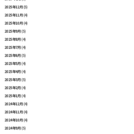
2025年12月
(5)
2025年11月
(4)
2025年10月
(4)
2025年9月
(5)
2025年8月
(4)
2025年7月
(4)
2025年6月
(5)
2025年5月
(4)
2025年4月
(4)
2025年3月
(5)
2025年2月
(4)
2025年1月
(4)
2024年12月
(4)
2024年11月
(4)
2024年10月
(4)
2024年9月
(5)