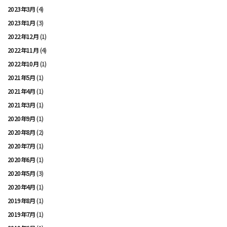
2023年3月
(4)
2023年1月
(3)
2022年12月
(1)
2022年11月
(4)
2022年10月
(1)
2021年5月
(1)
2021年4月
(1)
2021年3月
(1)
2020年9月
(1)
2020年8月
(2)
2020年7月
(1)
2020年6月
(1)
2020年5月
(3)
2020年4月
(1)
2019年8月
(1)
2019年7月
(1)