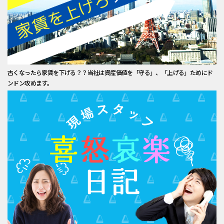
古くなったら家賃を下げる？？当社は資産価値を「守る」、「上げる」ためにド
ンドン攻めます。