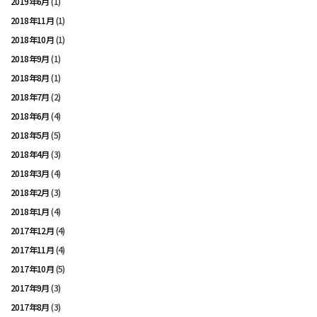
2019年6月
(1)
2018年11月
(1)
2018年10月
(1)
2018年9月
(1)
2018年8月
(1)
2018年7月
(2)
2018年6月
(4)
2018年5月
(5)
2018年4月
(3)
2018年3月
(4)
2018年2月
(3)
2018年1月
(4)
2017年12月
(4)
2017年11月
(4)
2017年10月
(5)
2017年9月
(3)
2017年8月
(3)