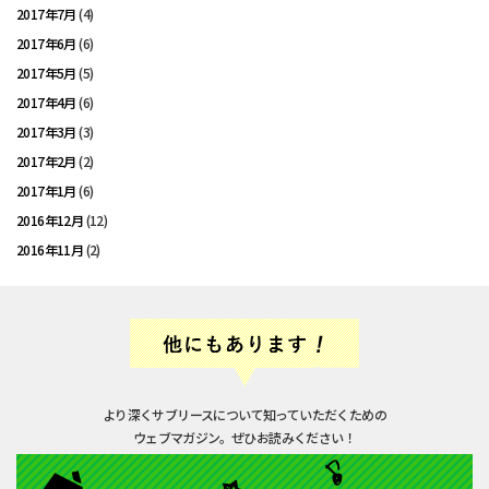
2017年7月
(4)
2017年6月
(6)
2017年5月
(5)
2017年4月
(6)
2017年3月
(3)
2017年2月
(2)
2017年1月
(6)
2016年12月
(12)
2016年11月
(2)
より深くサブリースについて知っていただくための
ウェブマガジン。ぜひお読みください！