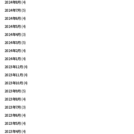
2024年8月
(4)
2024年7月
(5)
2024年6月
(4)
2024年5月
(4)
2024年4月
(3)
2024年3月
(5)
2024年2月
(4)
2024年1月
(4)
2023年12月
(4)
2023年11月
(4)
2023年10月
(4)
2023年9月
(5)
2023年8月
(4)
2023年7月
(3)
2023年6月
(4)
2023年5月
(4)
2023年4月
(4)