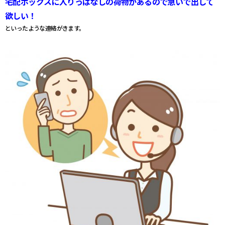
宅配ボックスに入りっぱなしの荷物があるので急いで出して
欲しい！
といったような連絡がきます。