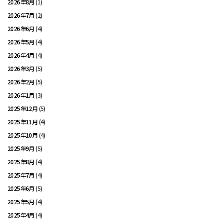
2026年8月
(1)
2026年7月
(2)
2026年6月
(4)
2026年5月
(4)
2026年4月
(4)
2026年3月
(5)
2026年2月
(5)
2026年1月
(3)
2025年12月
(5)
2025年11月
(4)
2025年10月
(4)
2025年9月
(5)
2025年8月
(4)
2025年7月
(4)
2025年6月
(5)
2025年5月
(4)
2025年4月
(4)