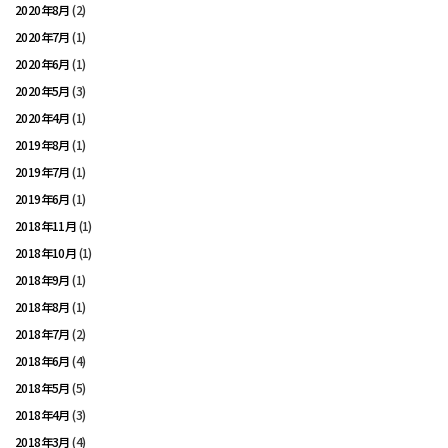
2020年8月
(2)
2020年7月
(1)
2020年6月
(1)
2020年5月
(3)
2020年4月
(1)
2019年8月
(1)
2019年7月
(1)
2019年6月
(1)
2018年11月
(1)
2018年10月
(1)
2018年9月
(1)
2018年8月
(1)
2018年7月
(2)
2018年6月
(4)
2018年5月
(5)
2018年4月
(3)
2018年3月
(4)