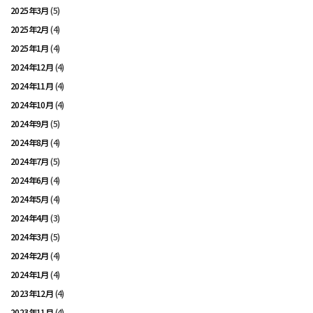
2025年3月
(5)
2025年2月
(4)
2025年1月
(4)
2024年12月
(4)
2024年11月
(4)
2024年10月
(4)
2024年9月
(5)
2024年8月
(4)
2024年7月
(5)
2024年6月
(4)
2024年5月
(4)
2024年4月
(3)
2024年3月
(5)
2024年2月
(4)
2024年1月
(4)
2023年12月
(4)
2023年11月
(4)