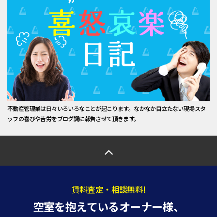
不動産管理業は日々いろいろなことが起こります。なかなか目立たない現場スタ
ッフの喜びや苦労をブログ調に報告させて頂きます。
賃料査定・相談無料!
空室を抱えているオーナー様、