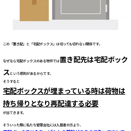
この「置き配」と「宅配ボックス」は切っても切れない関係です。
置き配先は宅配ボック
なぜなら宅配ボックスのある物件では
ス
という原則があるからです。
そうすると
宅配ボックスが埋まっている時は荷物は
持ち帰りとなり再配達する必要
が出てきます。
そういった際に私たち管理会社には入居者の方より、