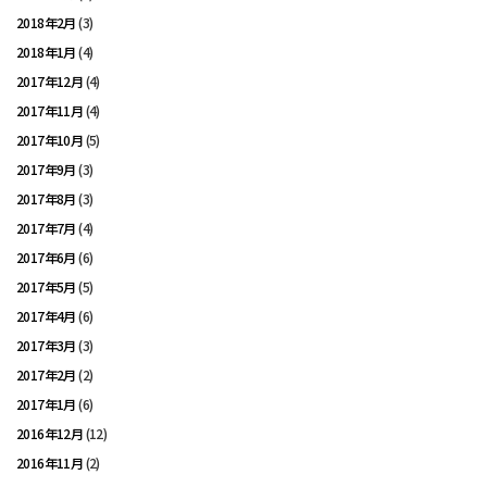
2018年2月
(3)
2018年1月
(4)
2017年12月
(4)
2017年11月
(4)
2017年10月
(5)
2017年9月
(3)
2017年8月
(3)
2017年7月
(4)
2017年6月
(6)
2017年5月
(5)
2017年4月
(6)
2017年3月
(3)
2017年2月
(2)
2017年1月
(6)
2016年12月
(12)
2016年11月
(2)