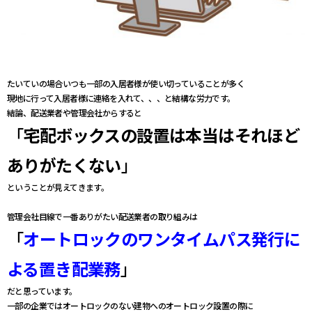
たいていの場合いつも一部の入居者様が使い切っていることが多く
現地に行って入居者様に連絡を入れて、、、と結構な労力です。
結論、配送業者や管理会社からすると
「
宅配ボックスの設置は本当はそれほど
ありがたくない
」
ということが見えてきます。
管理会社目線で一番ありがたい配送業者の取り組みは
「
オートロックのワンタイムパス発行に
よる置き配業務
」
だと思っています。
一部の企業ではオートロックのない建物へのオートロック設置の際に