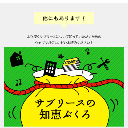
より深くサブリースについて知っていただくための
ウェブマガジン。ぜひお読みください！