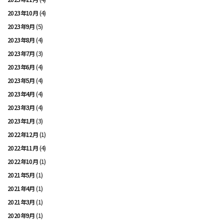
2023年10月
(4)
2023年9月
(5)
2023年8月
(4)
2023年7月
(3)
2023年6月
(4)
2023年5月
(4)
2023年4月
(4)
2023年3月
(4)
2023年1月
(3)
2022年12月
(1)
2022年11月
(4)
2022年10月
(1)
2021年5月
(1)
2021年4月
(1)
2021年3月
(1)
2020年9月
(1)