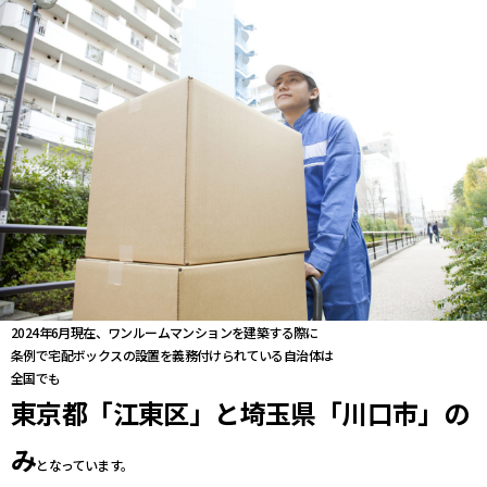
2024年6月現在、ワンルームマンションを建築する際に
条例で宅配ボックスの設置を義務付けられている自治体は
全国でも
東京都「江東区」と埼玉県「川口市」の
み
となっています。