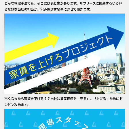
どんな管理手法でも、そこには表と裏があります。サブリースに関連するいろい
ろな話を当社の担当が、包み隠さず記事にさせて頂きます。
古くなったら家賃を下げる？？当社は資産価値を「守る」、「上げる」ためにド
ンドン攻めます。