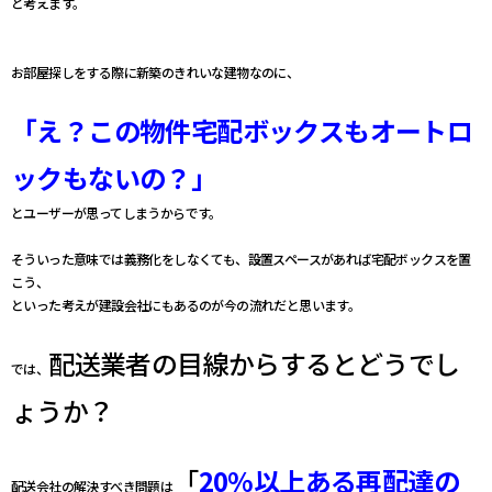
と考えます。
お部屋探しをする際に新築のきれいな建物なのに、
「え？この物件宅配ボックスもオートロ
ックもないの？」
とユーザーが思ってしまうからです。
そういった意味では義務化をしなくても、設置スペースがあれば宅配ボックスを置
こう、
といった考えが建設会社にもあるのが今の流れだと思います。
配送業者の目線からするとどうでし
では、
ょうか？
「
20%以上ある再配達の
配送会社の解決すべき問題は