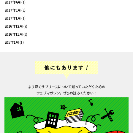
2017年4月
(1)
2017年3月
(2)
2017年1月
(1)
2016年12月
(7)
2016年11月
(3)
205年1月
(1)
より深くサブリースについて知っていただくための
ウェブマガジン。ぜひお読みください！