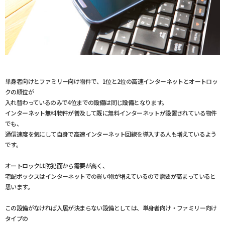
単身者向けとファミリー向け物件で、1位と2位の高速インターネットとオートロッ
クの順位が
入れ替わっているのみで4位までの設備は同じ設備となります。
インターネット無料物件が普及して既に無料インターネットが設置されている物件
でも、
通信速度を気にして自身で高速インターネット回線を導入する人も増えているよう
です。
オートロックは防犯面から需要が高く、
宅配ボックスはインターネットでの買い物が増えているので需要が高まっていると
思います。
この設備がなければ入居が決まらない設備としては、単身者向け・ファミリー向け
タイプの