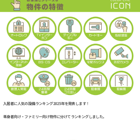
入居者に人気の設備ランキング2025年を発表します！
単身者向け・ファミリー向け物件に分けてランキングしました。