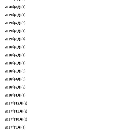
2020年4月
(1)
2019年8月
(1)
2019年7月
(3)
2019年6月
(1)
2019年5月
(4)
2018年8月
(1)
2018年7月
(1)
2018年6月
(1)
2018年5月
(3)
2018年4月
(3)
2018年2月
(2)
2018年1月
(1)
2017年12月
(2)
2017年11月
(2)
2017年10月
(3)
2017年9月
(1)