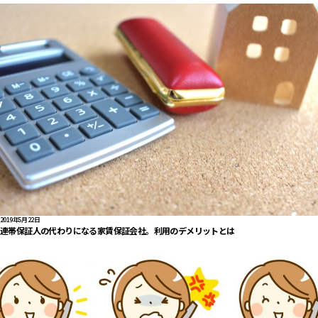
2019年5月22日
連帯保証人の代わりになる家賃保証会社。利用のデメリットとは