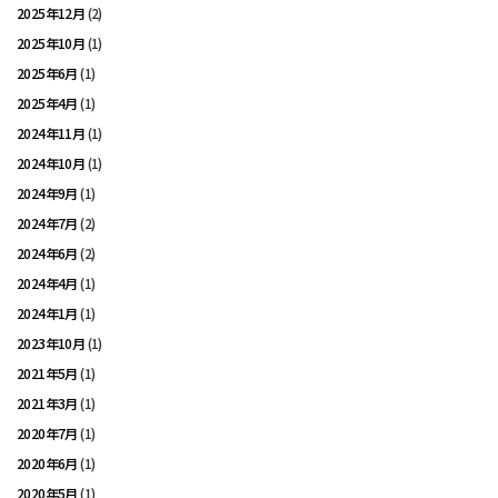
2025年12月
(2)
2025年10月
(1)
2025年6月
(1)
2025年4月
(1)
2024年11月
(1)
2024年10月
(1)
2024年9月
(1)
2024年7月
(2)
2024年6月
(2)
2024年4月
(1)
2024年1月
(1)
2023年10月
(1)
2021年5月
(1)
2021年3月
(1)
2020年7月
(1)
2020年6月
(1)
2020年5月
(1)