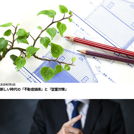
2020年7月1日
新しい時代の『不動産価値』と『空室対策』