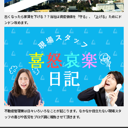
古くなったら家賃を下げる？？当社は資産価値を「守る」、「上げる」ためにド
ンドン攻めます。
不動産管理業は日々いろいろなことが起こります。なかなか目立たない現場スタ
ッフの喜びや苦労をブログ調に報告させて頂きます。