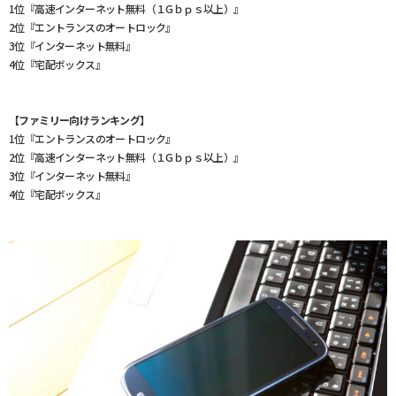
1位『高速インターネット無料（１Gｂｐｓ以上）』
2位『エントランスのオートロック』
3位『インターネット無料』
4位『宅配ボックス』
【ファミリー向けランキング】
1位『エントランスのオートロック』
2位『高速インターネット無料（１Gｂｐｓ以上）』
3位『インターネット無料』
4位『宅配ボックス』