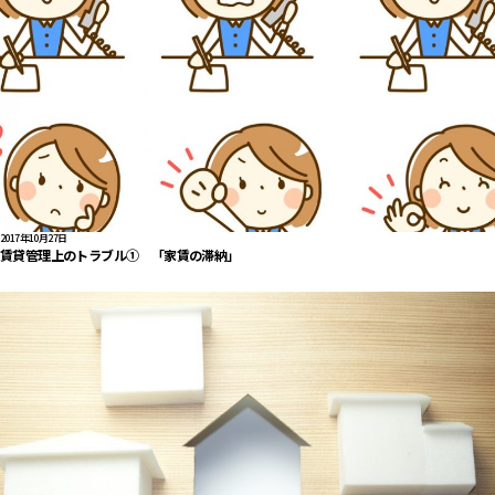
2017年10月27日
賃貸管理上のトラブル① 「家賃の滞納」