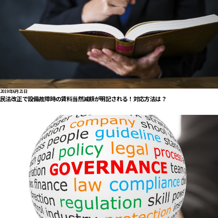
2019年6月21日
民法改正で設備故障時の賃料当然減額が明記される！対応方法は？