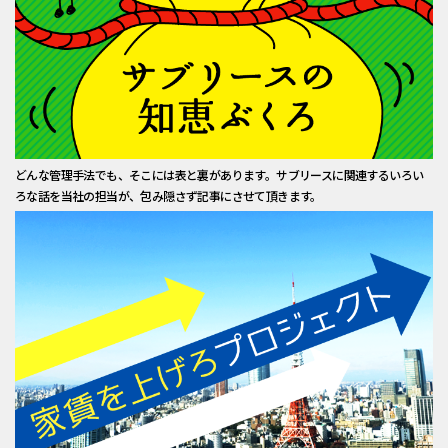
どんな管理手法でも、そこには表と裏があります。サブリースに関連するいろい
ろな話を当社の担当が、包み隠さず記事にさせて頂きます。