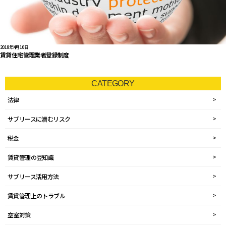
2018年4月10日
賃貸住宅管理業者登録制度
CATEGORY
法律
サブリースに潜むリスク
税金
賃貸管理の豆知識
サブリース活用方法
賃貸管理上のトラブル
空室対策