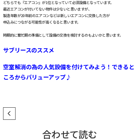
どちらでも『エアコン』が1位となっていて必須設備となっています。
最近エアコンが付いてない物件は少ないと思いますが、
製造年数が20年前のエアコンなどは新しいエアコンに交換した方が
申込みにつながる可能性が高くなると思います。
時期的に繁忙期の準備として設備の交換を検討するのもよいかと思います。
サブリースのススメ
空室解消の為の人気設備を付けてみよう！できると
ころからバリューアップ♪
合わせて読む