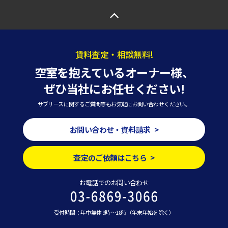
賃料査定・相談無料!
空室を抱えているオーナー様、
ぜひ当社にお任せください!
サブリースに関するご質問等もお気軽にお問い合わせください。
お問い合わせ・資料請求 >
査定のご依頼はこちら >
お電話でのお問い合わせ
受付時間：年中無休 9時～18時（年末年始を除く）