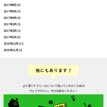
2017年6月
(6)
2017年5月
(5)
2017年4月
(6)
2017年3月
(3)
2017年2月
(2)
2017年1月
(6)
2016年12月
(12)
2016年11月
(2)
より深くサブリースについて知っていただくための
ウェブマガジン。ぜひお読みください！