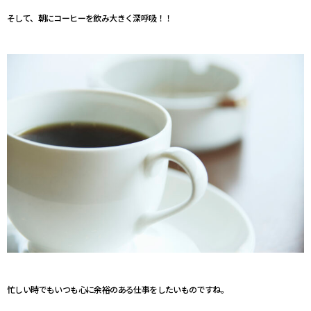
そして、朝にコーヒーを飲み大きく深呼吸！！
忙しい時でもいつも心に余裕のある仕事をしたいものですね。