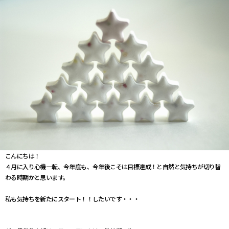
こんにちは！
４月に入り心機一転、今年度も、今年後こそは目標達成！と自然と気持ちが切り替
わる時期かと思います。
私も気持ちを新たにスタート！！したいです・・・