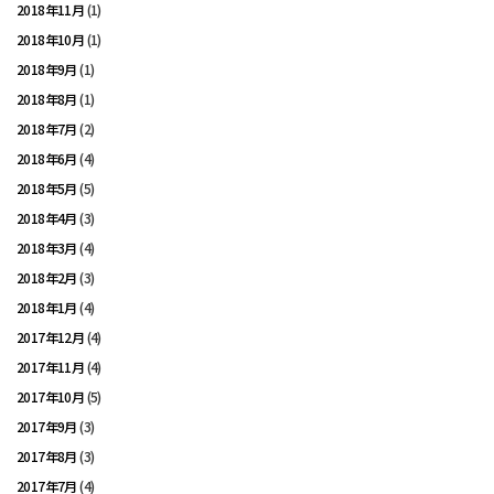
2018年11月
(1)
2018年10月
(1)
2018年9月
(1)
2018年8月
(1)
2018年7月
(2)
2018年6月
(4)
2018年5月
(5)
2018年4月
(3)
2018年3月
(4)
2018年2月
(3)
2018年1月
(4)
2017年12月
(4)
2017年11月
(4)
2017年10月
(5)
2017年9月
(3)
2017年8月
(3)
2017年7月
(4)