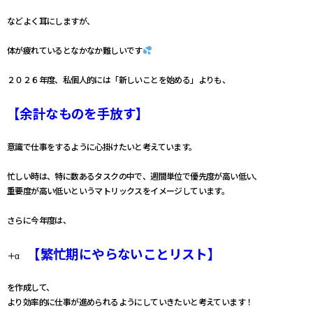
などよく耳にしますが、
体が疲れているとなかなか難しいです
２０２６年度、私個人的には「新しいことを始める」よりも、
【余計なものを手放す】
意識で仕事をするように心掛けたいと考えています。
忙しい時は、特に数あるタスクの中で、週間単位で優先度が高い低い、
重要度が高い低いというマトリックスをイメージしています。
さらに今年度は、
【繁忙期にやらないことリスト】
＋α
を作成して、
より効率的に仕事が進められるようにしていきたいと考えています！