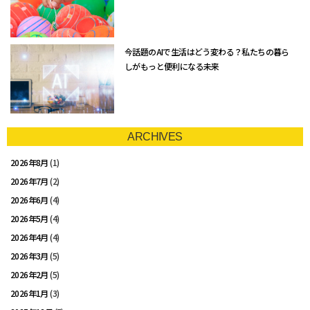
今話題のAIで生活はどう変わる？私たちの暮ら
しがもっと便利になる未来
ARCHIVES
2026年8月
(1)
2026年7月
(2)
2026年6月
(4)
2026年5月
(4)
2026年4月
(4)
2026年3月
(5)
2026年2月
(5)
2026年1月
(3)