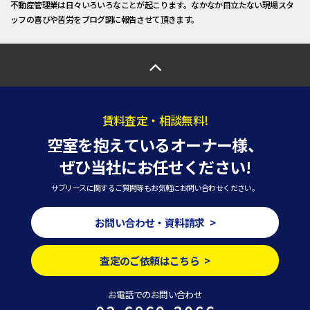
不動産管理業は日々いろいろなことが起こります。なかなか目立たない現場スタ
ッフの喜びや苦労をブログ調に報告させて頂きます。
賃料査定・相談無料!
空室を抱えているオーナー様、
ぜひ当社にお任せください!
サブリースに関するご質問等もお気軽にお問い合わせください。
お問い合わせ・資料請求 >
査定のご依頼はこちら >
お電話でのお問い合わせ