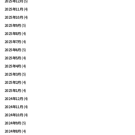
2025年12月
(5)
2025年11月
(4)
2025年10月
(4)
2025年9月
(5)
2025年8月
(4)
2025年7月
(4)
2025年6月
(5)
2025年5月
(4)
2025年4月
(4)
2025年3月
(5)
2025年2月
(4)
2025年1月
(4)
2024年12月
(4)
2024年11月
(4)
2024年10月
(4)
2024年9月
(5)
2024年8月
(4)