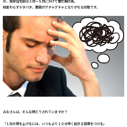
が、賃貸住宅部は３月～５月にかけて繁忙期の為、
相変わらずドタバタ、書類がグチャグチャとなりがちな状態です。
みなさんは、そんな時どうされていますか？
「１日の質を上げるには、いつもより１０分早く起きる習慣をつける」