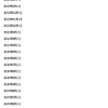
2023年1月
(3)
2022年12月
(1)
2022年11月
(4)
2022年10月
(1)
2021年5月
(1)
2021年4月
(1)
2021年3月
(1)
2020年9月
(1)
2020年8月
(2)
2020年7月
(1)
2020年6月
(1)
2020年5月
(3)
2020年4月
(1)
2019年8月
(1)
2019年7月
(1)
2019年6月
(1)