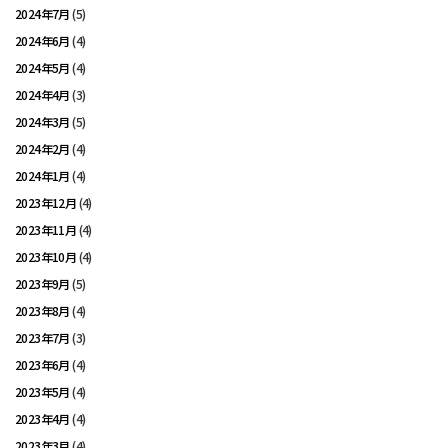
2024年7月
(5)
2024年6月
(4)
2024年5月
(4)
2024年4月
(3)
2024年3月
(5)
2024年2月
(4)
2024年1月
(4)
2023年12月
(4)
2023年11月
(4)
2023年10月
(4)
2023年9月
(5)
2023年8月
(4)
2023年7月
(3)
2023年6月
(4)
2023年5月
(4)
2023年4月
(4)
2023年3月
(4)