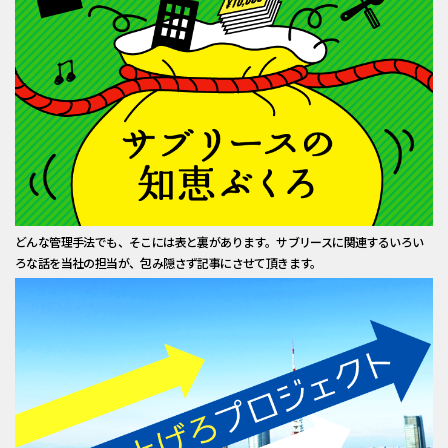
どんな管理手法でも、そこには表と裏があります。サブリースに関連するいろい
ろな話を当社の担当が、包み隠さず記事にさせて頂きます。