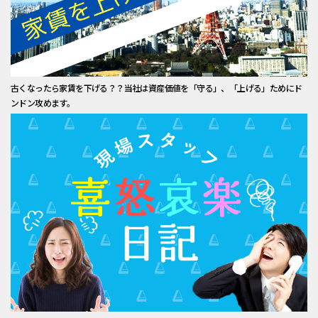
古くなったら家賃を下げる？？当社は資産価値を「守る」、「上げる」ためにド
ンドン攻めます。