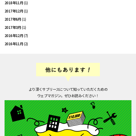
2018年11月
(1)
2017年12月
(1)
2017年6月
(1)
2017年3月
(1)
2016年12月
(7)
2016年11月
(2)
より深くサブリースについて知っていただくための
ウェブマガジン。ぜひお読みください！