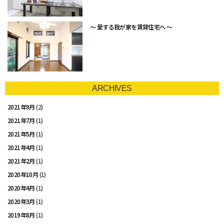
～ 愛する我が家を賃貸住宅へ ～
ARCHIVES
2021年9月
(2)
2021年7月
(1)
2021年5月
(1)
2021年4月
(1)
2021年2月
(1)
2020年10月
(1)
2020年4月
(1)
2020年3月
(1)
2019年8月
(1)