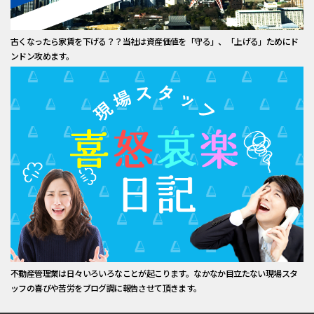
古くなったら家賃を下げる？？当社は資産価値を「守る」、「上げる」ためにド
ンドン攻めます。
不動産管理業は日々いろいろなことが起こります。なかなか目立たない現場スタ
ッフの喜びや苦労をブログ調に報告させて頂きます。