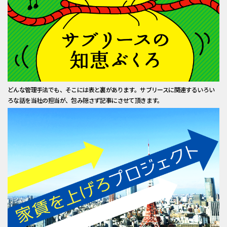
どんな管理手法でも、そこには表と裏があります。サブリースに関連するいろい
ろな話を当社の担当が、包み隠さず記事にさせて頂きます。