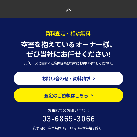
賃料査定・相談無料!
空室を抱えているオーナー様、
ぜひ当社にお任せください!
サブリースに関するご質問等もお気軽にお問い合わせください。
お問い合わせ・資料請求 >
査定のご依頼はこちら >
お電話でのお問い合わせ
受付時間：年中無休 9時～18時（年末年始を除く）