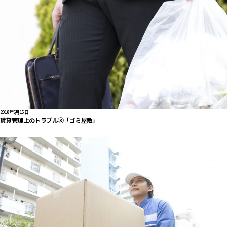
2018年6月15日
賃貸管理上のトラブル③「ゴミ屋敷」