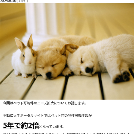
2024年10月14日｜
今回はペット可物件のニーズ拡大についてお話します。
不動産大手ポータルサイトではペット可の物件掲載件数が
5年で約2倍
となっています。