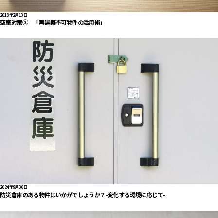
2018年2月13日
空室対策③ 「再建築不可物件の活用術」
2024年9月30日
防災倉庫のある物件はいかがでしょうか？-変化する環境に応じて-