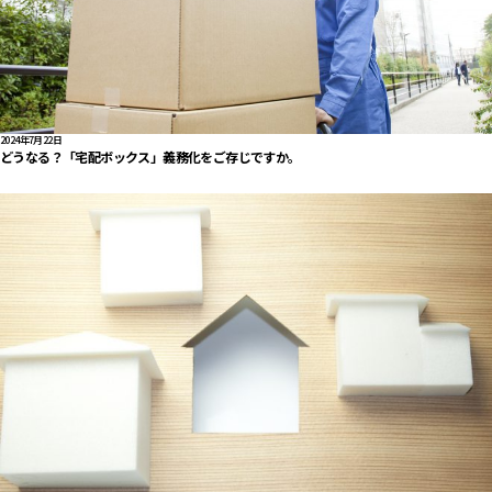
2024年7月22日
どうなる？「宅配ボックス」義務化をご存じですか。