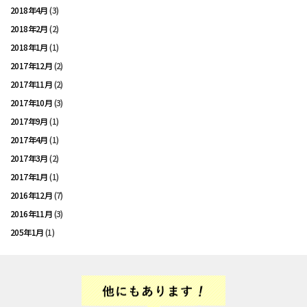
2018年4月
(3)
2018年2月
(2)
2018年1月
(1)
2017年12月
(2)
2017年11月
(2)
2017年10月
(3)
2017年9月
(1)
2017年4月
(1)
2017年3月
(2)
2017年1月
(1)
2016年12月
(7)
2016年11月
(3)
205年1月
(1)