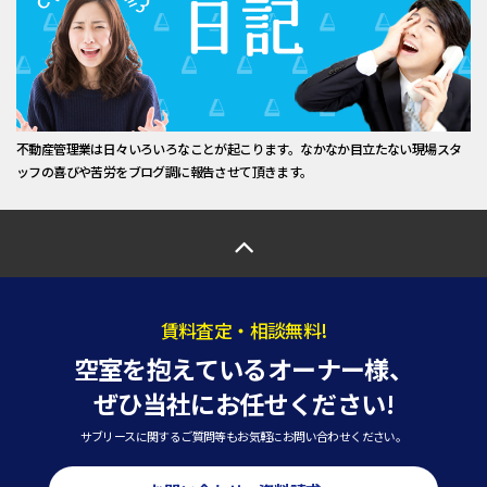
不動産管理業は日々いろいろなことが起こります。なかなか目立たない現場スタ
ッフの喜びや苦労をブログ調に報告させて頂きます。
賃料査定・相談無料!
空室を抱えているオーナー様、
ぜひ当社にお任せください!
サブリースに関するご質問等もお気軽にお問い合わせください。