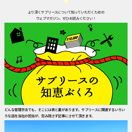
より深くサブリースについて知っていただくための
ウェブマガジン。ぜひお読みください！
どんな管理手法でも、そこには表と裏があります。サブリースに関連するいろい
ろな話を当社の担当が、包み隠さず記事にさせて頂きます。