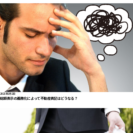
2021年5月2日
総額表示の義務化によって不動産表記はどうなる？