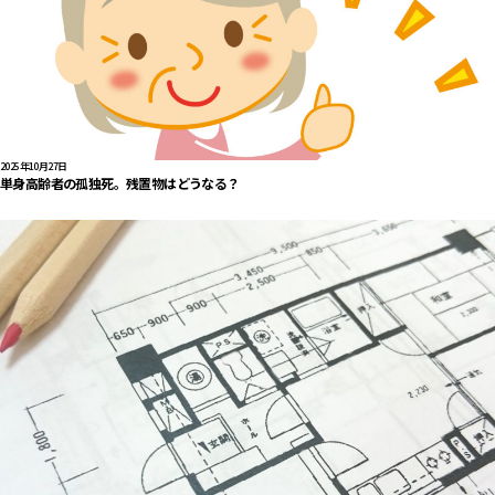
2025年10月27日
単身高齢者の孤独死。残置物はどうなる？