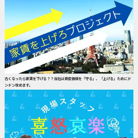
古くなったら家賃を下げる？？当社は資産価値を「守る」、「上げる」ためにド
ンドン攻めます。