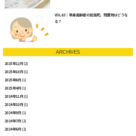
VOL.63｜単身高齢者の孤独死。残置物はどうな
る？
ARCHIVES
2025年12月
(2)
2025年10月
(1)
2025年6月
(1)
2025年4月
(1)
2024年11月
(1)
2024年10月
(1)
2024年9月
(1)
2024年7月
(2)
2024年6月
(2)