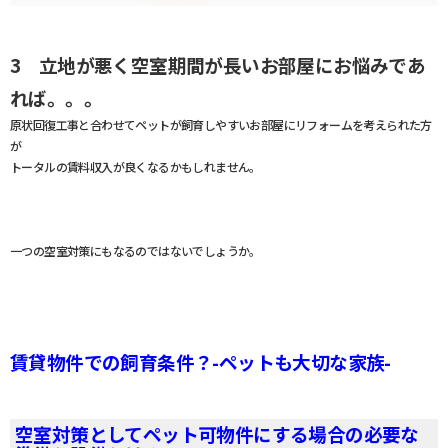
3 立地が悪く空室期間が長いお部屋にお悩みであ
れば。。。
原状回復工事と合わせてペットが飼育しやすいお部屋にリフォームを考えられた方
が
トータルの賃料収入が良くなるかもしれません。
一つの空室対策にもなるのではないでしょうか。
賃貸物件での飼育条件？-ペットも大切な家族-
空室対策としてペット可物件にする場合の必要な