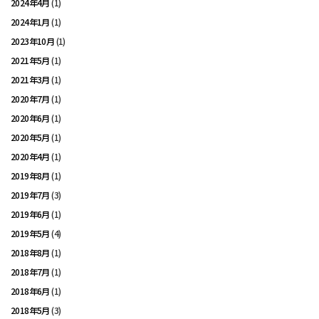
2024年4月
(1)
2024年1月
(1)
2023年10月
(1)
2021年5月
(1)
2021年3月
(1)
2020年7月
(1)
2020年6月
(1)
2020年5月
(1)
2020年4月
(1)
2019年8月
(1)
2019年7月
(3)
2019年6月
(1)
2019年5月
(4)
2018年8月
(1)
2018年7月
(1)
2018年6月
(1)
2018年5月
(3)