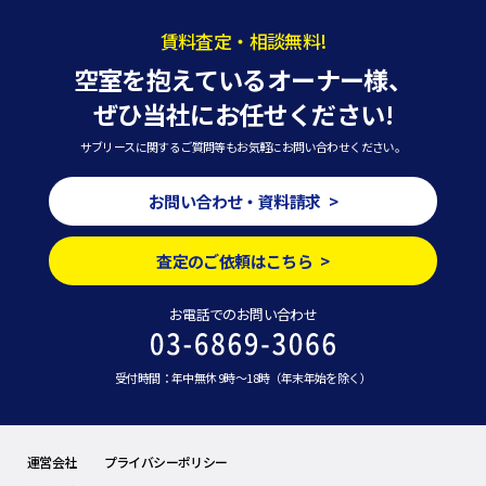
賃料査定・相談無料!
空室を抱えているオーナー様、
ぜひ当社にお任せください!
サブリースに関するご質問等もお気軽にお問い合わせください。
お問い合わせ・資料請求 >
査定のご依頼はこちら >
お電話でのお問い合わせ
受付時間：年中無休 9時～18時（年末年始を除く）
運営会社
プライバシーポリシー