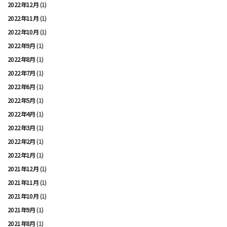
2022年12月
(1)
2022年11月
(1)
2022年10月
(1)
2022年9月
(1)
2022年8月
(1)
2022年7月
(1)
2022年6月
(1)
2022年5月
(1)
2022年4月
(1)
2022年3月
(1)
2022年2月
(1)
2022年1月
(1)
2021年12月
(1)
2021年11月
(1)
2021年10月
(1)
2021年9月
(1)
2021年8月
(1)