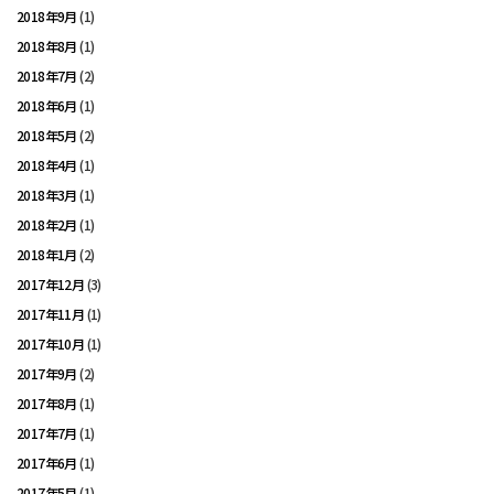
2018年9月
(1)
2018年8月
(1)
2018年7月
(2)
2018年6月
(1)
2018年5月
(2)
2018年4月
(1)
2018年3月
(1)
2018年2月
(1)
2018年1月
(2)
2017年12月
(3)
2017年11月
(1)
2017年10月
(1)
2017年9月
(2)
2017年8月
(1)
2017年7月
(1)
2017年6月
(1)
2017年5月
(1)