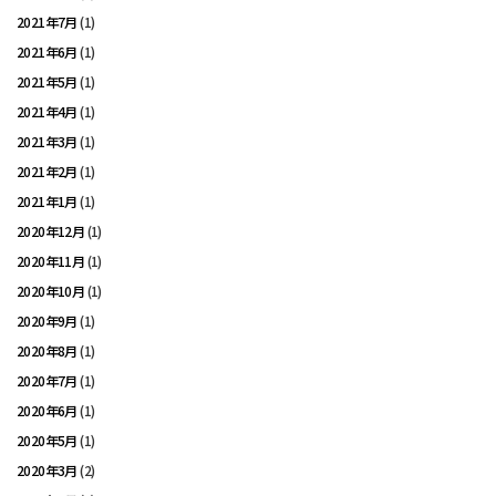
2021年7月
(1)
2021年6月
(1)
2021年5月
(1)
2021年4月
(1)
2021年3月
(1)
2021年2月
(1)
2021年1月
(1)
2020年12月
(1)
2020年11月
(1)
2020年10月
(1)
2020年9月
(1)
2020年8月
(1)
2020年7月
(1)
2020年6月
(1)
2020年5月
(1)
2020年3月
(2)