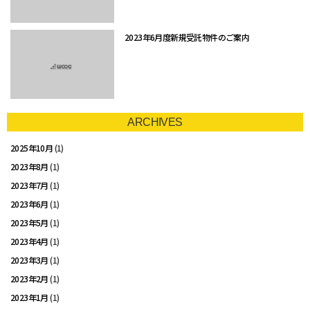
2023年6月度新規受託物件のご案内
ARCHIVES
2025年10月
(1)
2023年8月
(1)
2023年7月
(1)
2023年6月
(1)
2023年5月
(1)
2023年4月
(1)
2023年3月
(1)
2023年2月
(1)
2023年1月
(1)