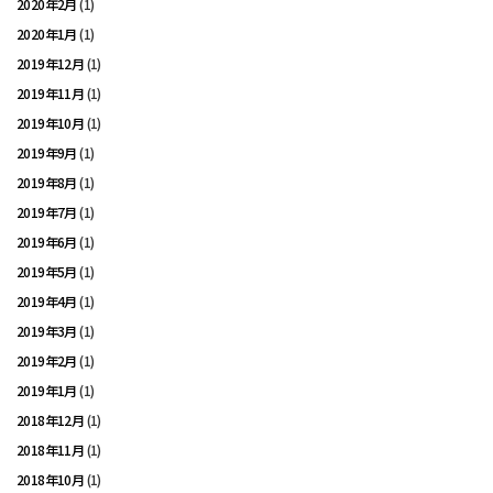
2020年2月
(1)
2020年1月
(1)
2019年12月
(1)
2019年11月
(1)
2019年10月
(1)
2019年9月
(1)
2019年8月
(1)
2019年7月
(1)
2019年6月
(1)
2019年5月
(1)
2019年4月
(1)
2019年3月
(1)
2019年2月
(1)
2019年1月
(1)
2018年12月
(1)
2018年11月
(1)
2018年10月
(1)