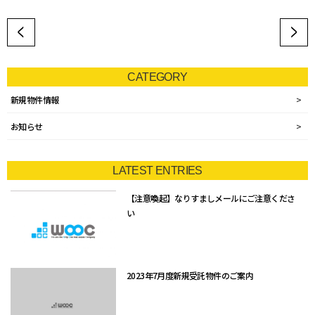
CATEGORY
新規物件情報
お知らせ
LATEST ENTRIES
【注意喚起】なりすましメールにご注意くださ
い
2023年7月度新規受託物件のご案内