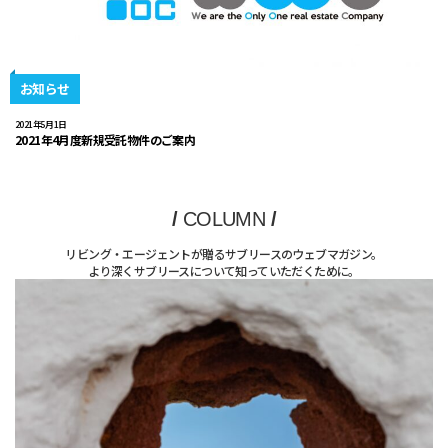
お知らせ
2021年5月1日
2021年4月度新規受託物件のご案内
/
COLUMN
/
リビング・エージェントが贈るサブリースのウェブマガジン。
より深くサブリースについて知っていただくために。