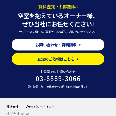
賃料査定・相談無料!
空室を抱えているオーナー様、
ぜひ当社にお任せください!
サブリースに関するご質問等もお気軽にお問い合わせください。
お問い合わせ・資料請求 >
査定のご依頼はこちら >
お電話でのお問い合わせ
受付時間：年中無休 9時～18時（年末年始を除く）
運営会社
プライバシーポリシー
株式会社 WOOC