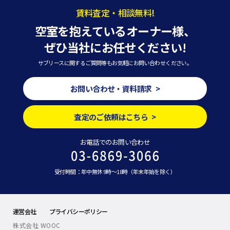
賃料査定・相談無料!
空室を抱えているオーナー様、
ぜひ当社にお任せください!
サブリースに関するご質問等もお気軽にお問い合わせください。
お問い合わせ・資料請求 >
査定のご依頼はこちら >
お電話でのお問い合わせ
受付時間：年中無休 9時～18時（年末年始を除く）
運営会社
プライバシーポリシー
株式会社 WOOC