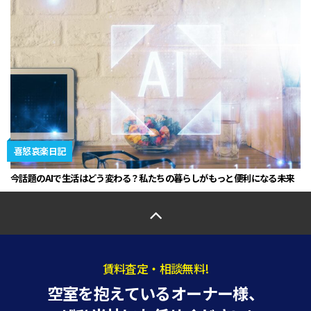
喜怒哀楽日記
今話題のAIで生活はどう変わる？私たちの暮らしがもっと便利になる未来
賃料査定・相談無料!
空室を抱えているオーナー様、