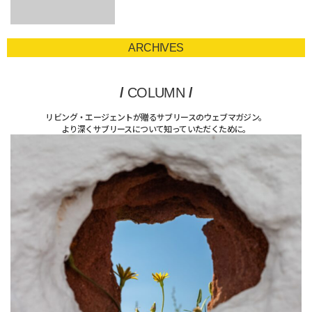
ARCHIVES
/
COLUMN
/
リビング・エージェントが贈るサブリースのウェブマガジン。
より深くサブリースについて知っていただくために。