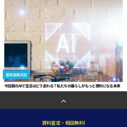
喜怒哀楽日記
今話題のAIで生活はどう変わる？私たちの暮らしがもっと便利になる未来
賃料査定・相談無料!