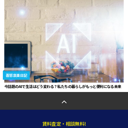
喜怒哀楽日記
今話題のAIで生活はどう変わる？私たちの暮らしがもっと便利になる未来
賃料査定・相談無料!