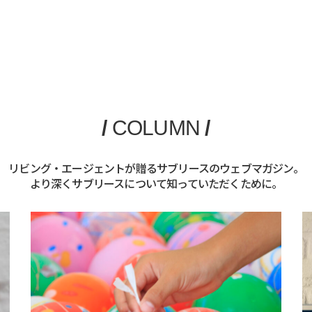
/
COLUMN
/
リビング・エージェントが贈るサブリースのウェブマガジン。
より深くサブリースについて知っていただくために。