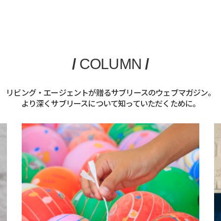
/
COLUMN
/
リビング・エージェントが贈るサブリースのウェブマガジン。
より深くサブリースについて知っていただくために。