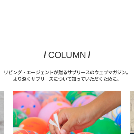
/
COLUMN
/
リビング・エージェントが贈るサブリースのウェブマガジン。
より深くサブリースについて知っていただくために。