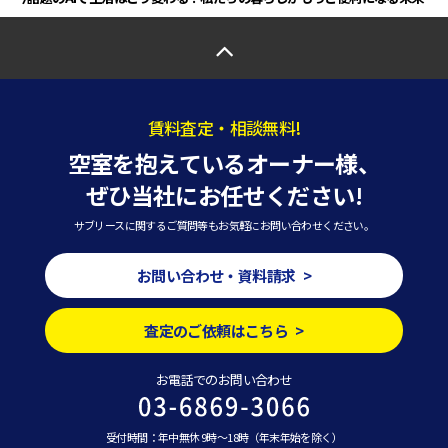
賃料査定・相談無料!
空室を抱えているオーナー様、
ぜひ当社にお任せください!
サブリースに関するご質問等もお気軽にお問い合わせください。
お問い合わせ・資料請求 >
査定のご依頼はこちら >
お電話でのお問い合わせ
受付時間：年中無休 9時～18時（年末年始を除く）