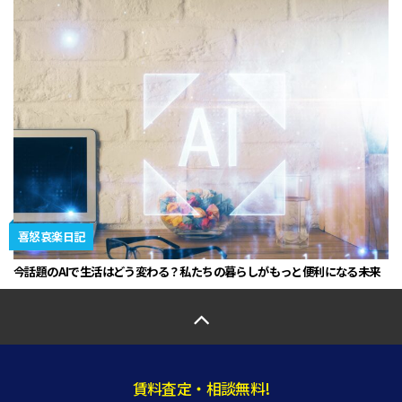
喜怒哀楽日記
今話題のAIで生活はどう変わる？私たちの暮らしがもっと便利になる未来
賃料査定・相談無料!