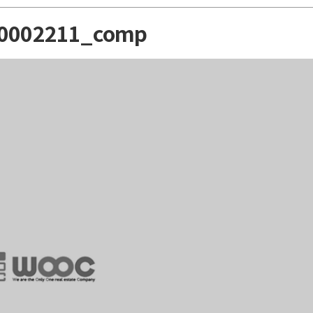
0002211_comp