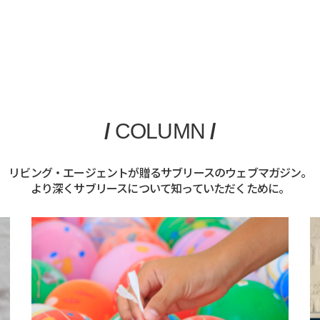
/
COLUMN
/
リビング・エージェントが贈るサブリースのウェブマガジン。
より深くサブリースについて知っていただくために。