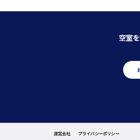
空室を
運営会社
プライバシーポリシー