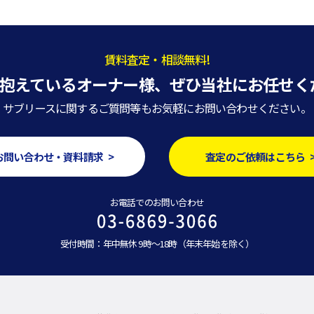
賃料査定・相談無料!
抱えているオーナー様、
ぜひ当社にお任せく
サブリースに関するご質問等もお気軽にお問い合わせください。
お問い合わせ・資料請求 >
査定のご依頼はこちら 
お電話でのお問い合わせ
受付時間：年中無休 9時～18時（年末年始を除く）