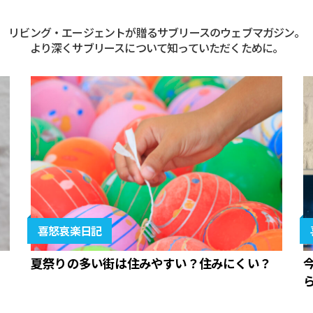
リビング・エージェントが贈るサブリースのウェブマガジン。
より深くサブリースについて知っていただくために。
喜怒哀楽日記
夏祭りの多い街は住みやすい？住みにくい？