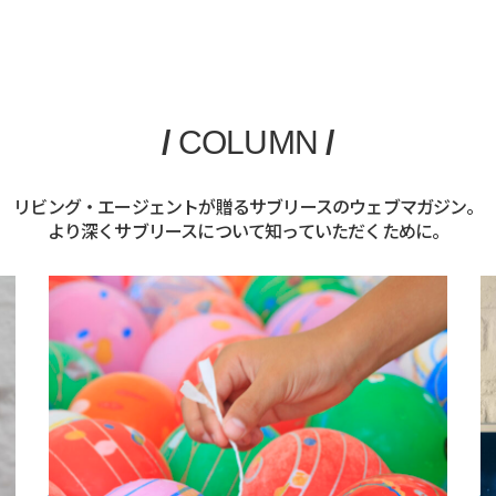
/
COLUMN
/
リビング・エージェントが贈るサブリースのウェブマガジン。
より深くサブリースについて知っていただくために。