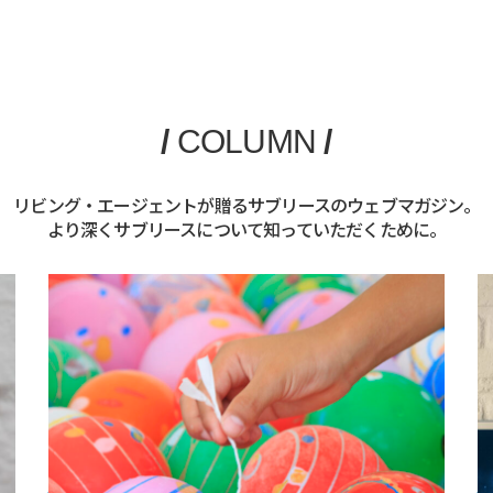
/
COLUMN
/
リビング・エージェントが贈るサブリースのウェブマガジン。
より深くサブリースについて知っていただくために。