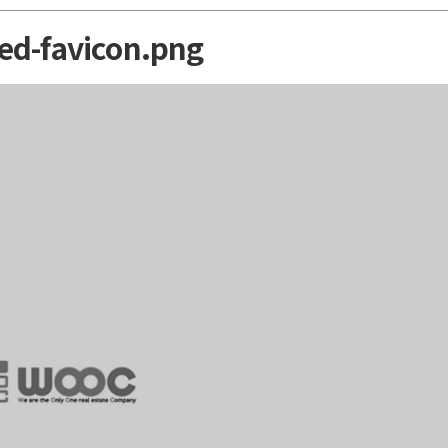
ed-favicon.png