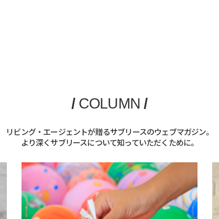
/
COLUMN
/
リビング・エージェントが贈るサブリースのウェブマガジン。
より深くサブリースについて知っていただくために。