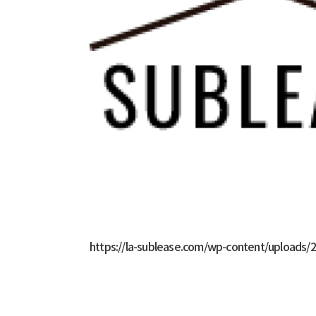
https://la-sublease.com/wp-content/uploads/