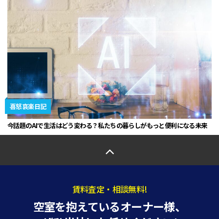
喜怒哀楽日記
今話題のAIで生活はどう変わる？私たちの暮らしがもっと便利になる未来
賃料査定・相談無料!
空室を抱えているオーナー様、