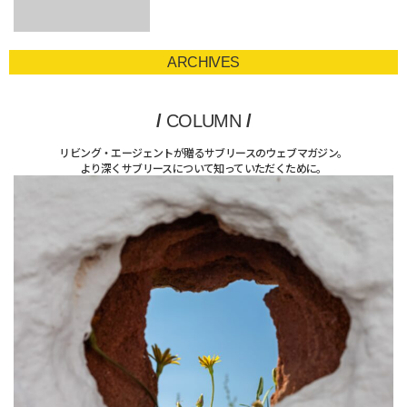
ARCHIVES
/
COLUMN
/
リビング・エージェントが贈るサブリースのウェブマガジン。
より深くサブリースについて知っていただくために。