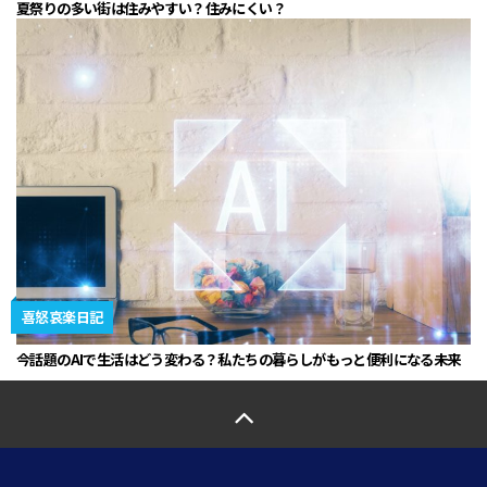
夏祭りの多い街は住みやすい？住みにくい？
喜怒哀楽日記
今話題のAIで生活はどう変わる？私たちの暮らしがもっと便利になる未来