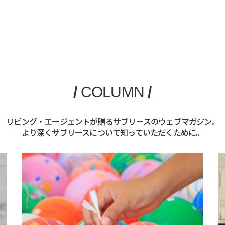
/
COLUMN
/
リビング・エージェントが贈るサブリースのウェブマガジン。
より深くサブリースについて知っていただくために。