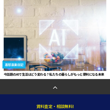
喜怒哀楽日記
今話題のAIで生活はどう変わる？私たちの暮らしがもっと便利になる未来
賃料査定・相談無料!