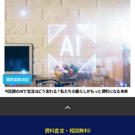
喜怒哀楽日記
今話題のAIで生活はどう変わる？私たちの暮らしがもっと便利になる未来
賃料査定・相談無料!