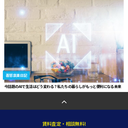
喜怒哀楽日記
今話題のAIで生活はどう変わる？私たちの暮らしがもっと便利になる未来
賃料査定・相談無料!