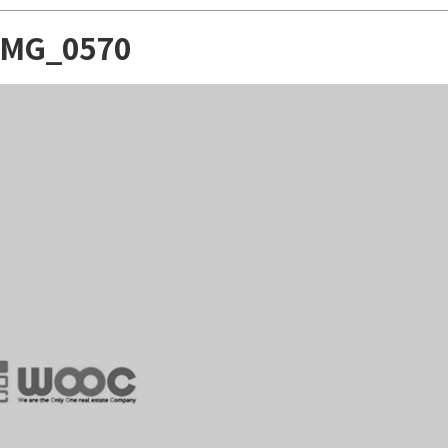
IMG_0570