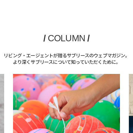
/
COLUMN
/
リビング・エージェントが贈るサブリースのウェブマガジン。
より深くサブリースについて知っていただくために。