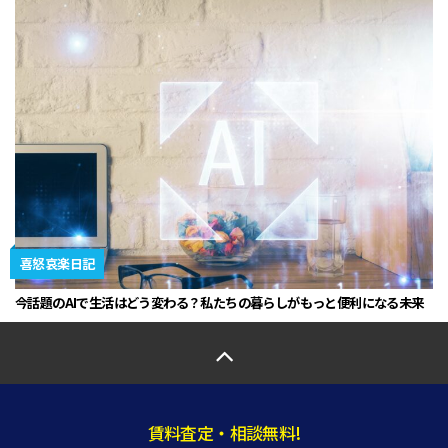
喜怒哀楽日記
今話題のAIで生活はどう変わる？私たちの暮らしがもっと便利になる未来
賃料査定・相談無料!