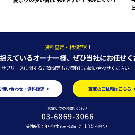
賃料査定・相談無料!
抱えているオーナー様、
ぜひ当社にお任せく
サブリースに関するご質問等もお気軽にお問い合わせください。
お問い合わせ・資料請求 >
査定のご依頼はこちら 
お電話でのお問い合わせ
受付時間：年中無休 9時～18時（年末年始を除く）