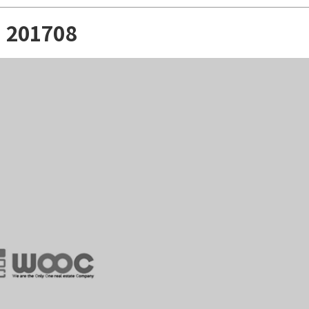
201708