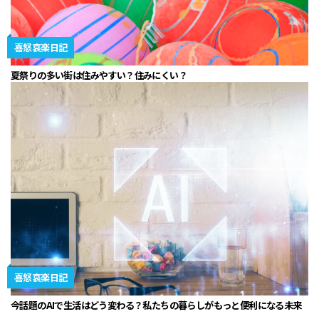
喜怒哀楽日記
夏祭りの多い街は住みやすい？住みにくい？
喜怒哀楽日記
今話題のAIで生活はどう変わる？私たちの暮らしがもっと便利になる未来