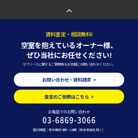
賃料査定・相談無料!
空室を抱えているオーナー様、
ぜひ当社にお任せください!
サブリースに関するご質問等もお気軽にお問い合わせください。
お問い合わせ・資料請求 >
査定のご依頼はこちら >
お電話でのお問い合わせ
受付時間：年中無休 9時～18時（年末年始を除く）