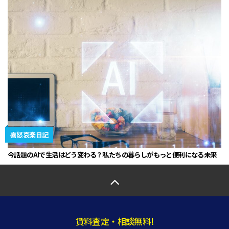
喜怒哀楽日記
今話題のAIで生活はどう変わる？私たちの暮らしがもっと便利になる未来
賃料査定・相談無料!