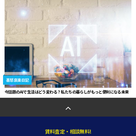
喜怒哀楽日記
今話題のAIで生活はどう変わる？私たちの暮らしがもっと便利になる未来
賃料査定・相談無料!