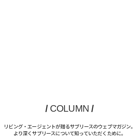
/
COLUMN
/
リビング・エージェントが贈るサブリースのウェブマガジン。
より深くサブリースについて知っていただくために。